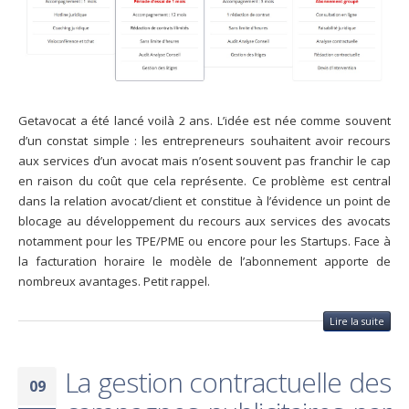
Getavocat a été lancé voilà 2 ans. L’idée est née comme souvent
d’un constat simple : les entrepreneurs souhaitent avoir recours
aux services d’un avocat mais n’osent souvent pas franchir le cap
en raison du coût que cela représente. Ce problème est central
dans la relation avocat/client et constitue à l’évidence un point de
blocage au développement du recours aux services des avocats
notamment pour les TPE/PME ou encore pour les Startups. Face à
la facturation horaire le modèle de l’abonnement apporte de
nombreux avantages. Petit rappel.
Lire la suite
La gestion contractuelle des
09