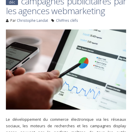
campagnes publicitaires par
déc
les agences webmarketing
Par
Christophe Landat
Chiffres cléfs
Le développement du commerce électronique via les réseaux
sociaux, les moteurs de recherches et les campagnes display