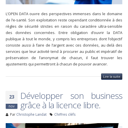
L’OPEN DATA ouvre des perspectives immenses dans le domaine
de l’e-santé. Son exploitation reste cependant conditionnée à des
règles de sécurité strictes en raison du caractère ultra-sensible
des données concernées. Entre obligation d’ouvrir la DATA
publique à tout le monde, y compris les entreprises dont l’objectif
consiste aussi à faire de l’argent avec ces données, au delà des
services que leur activité tend à procurer au public et impératif de
préservation de l’anonymat de chacun, il faut trouver les
ajustements qui permettront à chacun de pouvoir avancer.
Lire la suite
Développer son business
23
grâce à la licence libre.
nov
Par
Christophe Landat
Chiffres cléfs