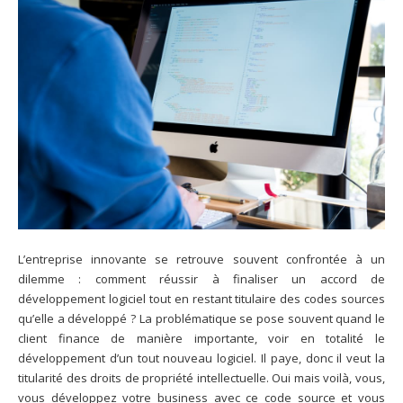
L’entreprise innovante se retrouve souvent confrontée à un
dilemme : comment réussir à finaliser un accord de
développement logiciel tout en restant titulaire des codes sources
qu’elle a développé ? La problématique se pose souvent quand le
client finance de manière importante, voir en totalité le
développement d’un tout nouveau logiciel. Il paye, donc il veut la
titularité des droits de propriété intellectuelle. Oui mais voilà, vous,
vous développez votre business avec ce code source et vous