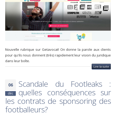
Nouvelle rubrique sur Getavocat! On donne la parole aux clients
pour qu'ils nous donnent (très) rapidement leur vision du juridique
dans leur boîte.
Lire la suite
Scandale du Footleaks :
06
quelles conséquences sur
déc
les contrats de sponsoring des
footballeurs?