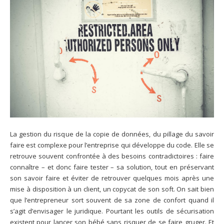
La gestion du risque de la copie de données, du pillage du savoir
faire est complexe pour l’entreprise qui développe du code. Elle se
retrouve souvent confrontée à des besoins contradictoires : faire
connaître – et donc faire tester – sa solution, tout en préservant
son savoir faire et éviter de retrouver quelques mois après une
mise à disposition à un client, un copycat de son soft. On sait bien
que l’entrepreneur sort souvent de sa zone de confort quand il
s’agit d’envisager le juridique. Pourtant les outils de sécurisation
existent pour lancer son bébé sans risquer de se faire gruger. Et