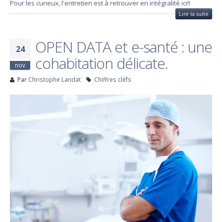
Pour les curieux, l'entretien est à retrouver en intégralité ici!!
Lire la suite
OPEN DATA et e-santé : une
24
cohabitation délicate.
nov
Par
Christophe Landat
Chiffres cléfs