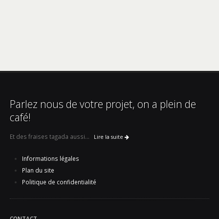
Parlez nous de votre projet, on a plein de
café!
Et des fraises tagada aussi...
Lire la suite
Informations légales
Plan du site
Politique de confidentialité
CONTACT