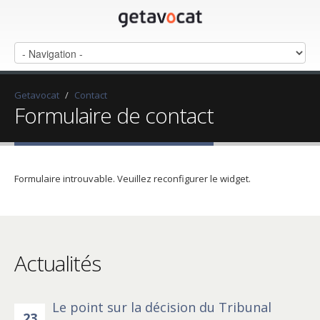
Getavocat
/
Contact
Formulaire de contact
Formulaire introuvable. Veuillez reconfigurer le widget.
Actualités
Le point sur la décision du Tribunal
23