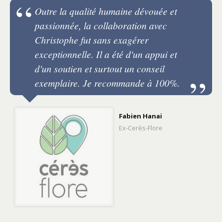
Outre la qualité humaine dévouée et
passionnée, la collaboration avec
Christophe fut sans exagérer
exceptionnelle. Il a été d'un appui et
d'un soutien et surtout un conseil
exemplaire. Je recommande à 100%.
Fabien Hanai
Ex-Cerès-Flore