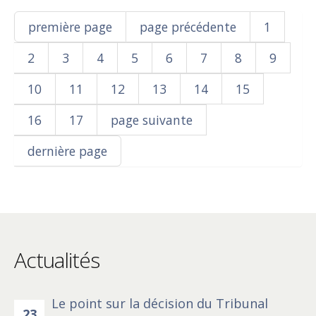
première page
page précédente
1
2
3
4
5
6
7
8
9
10
11
12
13
14
15
16
17
page suivante
dernière page
Actualités
Le point sur la décision du Tribunal
23