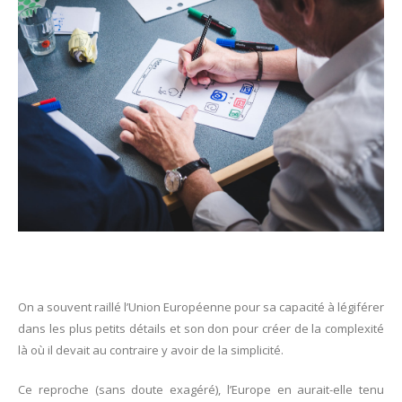
On a souvent raillé l’Union Européenne pour sa capacité à légiférer
dans les plus petits détails et son don pour créer de la complexité
là où il devait au contraire y avoir de la simplicité.
Ce reproche (sans doute exagéré), l’Europe en aurait-elle tenu