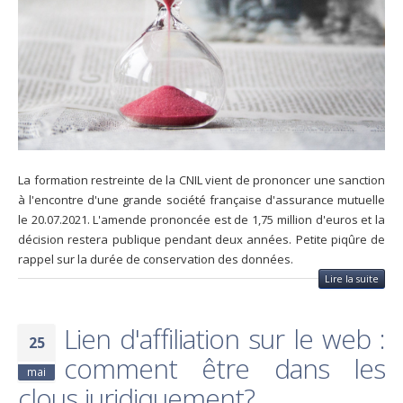
La formation restreinte de la CNIL vient de prononcer une sanction
à l'encontre d'une grande société française d'assurance mutuelle
le 20.07.2021. L'amende prononcée est de 1,75 million d'euros et la
décision restera publique pendant deux années. Petite piqûre de
rappel sur la durée de conservation des données.
Lire la suite
Lien d'affiliation sur le web :
25
comment être dans les
mai
clous juridiquement?