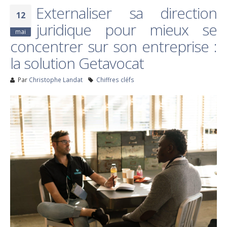
Externaliser sa direction
12
juridique pour mieux se
mai
concentrer sur son entreprise :
la solution Getavocat
Par
Christophe Landat
Chiffres cléfs