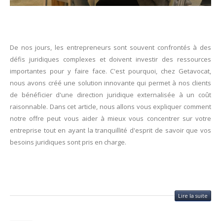
De nos jours, les entrepreneurs sont souvent confrontés à des
défis juridiques complexes et doivent investir des ressources
importantes pour y faire face. C'est pourquoi, chez Getavocat,
nous avons créé une solution innovante qui permet à nos clients
de bénéficier d'une direction juridique externalisée à un coût
raisonnable. Dans cet article, nous allons vous expliquer comment
notre offre peut vous aider à mieux vous concentrer sur votre
entreprise tout en ayant la tranquillité d'esprit de savoir que vos
besoins juridiques sont pris en charge.
Lire la suite