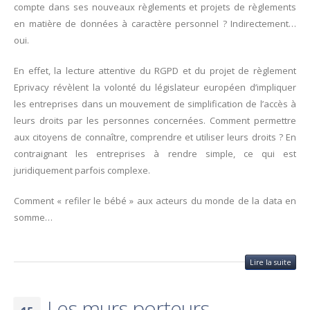
compte dans ses nouveaux règlements et projets de règlements
en matière de données à caractère personnel ? Indirectement…
oui.
En effet, la lecture attentive du RGPD et du projet de règlement
Eprivacy révèlent la volonté du législateur européen d’impliquer
les entreprises dans un mouvement de simplification de l’accès à
leurs droits par les personnes concernées. Comment permettre
aux citoyens de connaître, comprendre et utiliser leurs droits ? En
contraignant les entreprises à rendre simple, ce qui est
juridiquement parfois complexe.
Comment « refiler le bébé » aux acteurs du monde de la data en
somme…
Lire la suite
Les murs porteurs