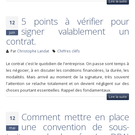
Lire la suite
5 points à vérifier pour
12
signer valablement un
juin
contrat.
Par
Christophe Landat
Chiffres cléfs
Le contrat c'est le quotidien de l'entreprise. On passe sont temps à
les négocier, à en discuter les conditions financières, la durée, les
modalités. Mais arrivé au moment de la signature, très souvent
l'attention se relache totalement et on devient négligent sur des
choses pourtant essentielles. Rappel des fondamentaux.
Lire la suite
Comment mettre en place
12
une convention de sous-
mai