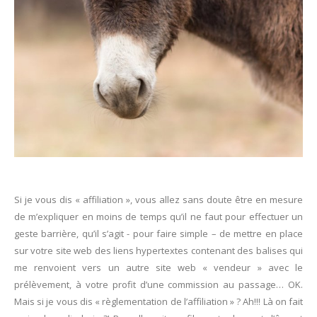
Si je vous dis « affiliation », vous allez sans doute être en mesure
de m’expliquer en moins de temps qu’il ne faut pour effectuer un
geste barrière, qu’il s’agit - pour faire simple – de mettre en place
sur votre site web des liens hypertextes contenant des balises qui
me renvoient vers un autre site web « vendeur » avec le
prélèvement, à votre profit d’une commission au passage… OK.
Mais si je vous dis « règlementation de l’affiliation » ? Ah!!! Là on fait