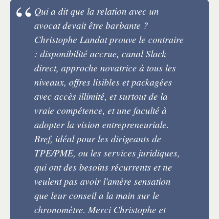
Qui a dit que la relation avec un
avocat devait être barbante ?
Christophe Landat prouve le contraire
: disponibilité accrue, canal Slack
direct, approche novatrice à tous les
niveaux, offres lisibles et packagées
avec accès illimité, et surtout de la
vraie compétence, et une faculté à
adopter la vision entrepreneuriale.
Bref, idéal pour les dirigeants de
TPE/PME, ou les services juridiques,
qui ont des besoins récurrents et ne
veulent pas avoir l'amère sensation
que leur conseil a la main sur le
chronomètre. Merci Christophe et