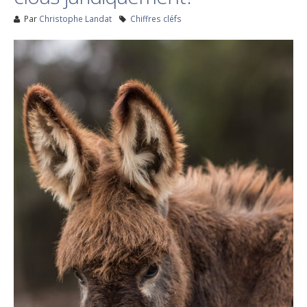
Par
Christophe Landat
Chiffres cléfs