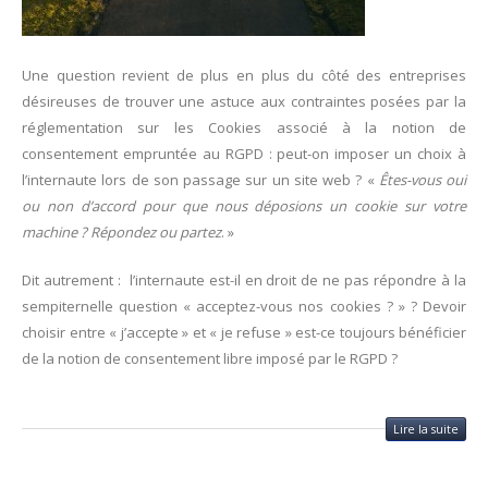
Une question revient de plus en plus du côté des entreprises
désireuses de trouver une astuce aux contraintes posées par la
réglementation sur les Cookies associé à la notion de
consentement empruntée au RGPD : peut-on imposer un choix à
l’internaute lors de son passage sur un site web ? «
Êtes-vous oui
ou non d’accord pour que nous déposions un cookie sur votre
machine ? Répondez ou partez
. »
Dit autrement : l’internaute est-il en droit de ne pas répondre à la
sempiternelle question « acceptez-vous nos cookies ? » ? Devoir
choisir entre « j’accepte » et « je refuse » est-ce toujours bénéficier
de la notion de consentement libre imposé par le RGPD ?
Lire la suite