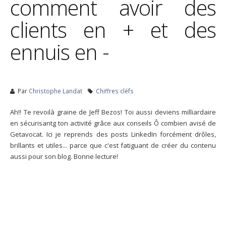
comment avoir des
clients en + et des
ennuis en -
Par
Christophe Landat
Chiffres cléfs
Ah!! Te revoilà graine de Jeff Bezos! Toi aussi deviens milliardaire
en sécurisantg ton activité grâce aux conseils Ô combien avisé de
Getavocat. Ici je reprends des posts LinkedIn forcément drôles,
brillants et utiles... parce que c'est fatiguant de créer du contenu
aussi pour son blog. Bonne lecture!