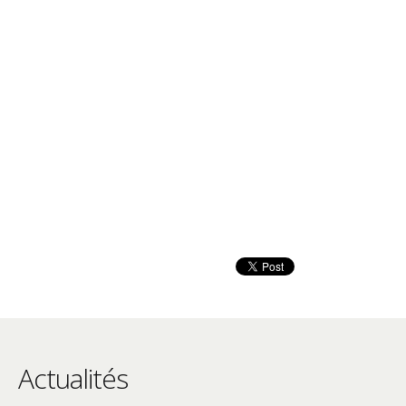
Actualités