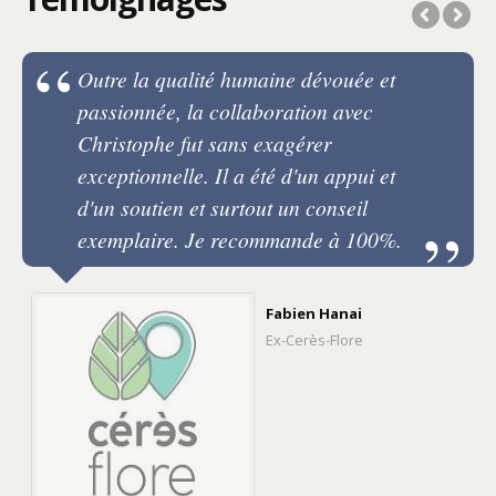
Outre la qualité humaine dévouée et
passionnée, la collaboration avec
Christophe fut sans exagérer
exceptionnelle. Il a été d'un appui et
d'un soutien et surtout un conseil
exemplaire. Je recommande à 100%.
Fabien Hanai
Ex-Cerès-Flore