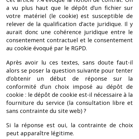
a vu plus haut que le dépôt d’un fichier sur
votre matériel (le cookie) est susceptible de
relever de la qualification d’acte juridique. Il y
aurait donc une cohérence juridique entre le
consentement contractuel et le consentement
au cookie évoqué par le RGPD.
Après avoir lu ces textes, sans doute faut-il
alors se poser la question suivante pour tenter
d’obtenir un début de réponse sur la
conformité d’un choix imposé au dépôt de
cookie : le dépôt de cookie est-il nécessaire à la
fourniture du service (la consultation libre et
sans contrainte du site web) ?
Si la réponse est oui, la contrainte de choix
peut apparaître légitime.