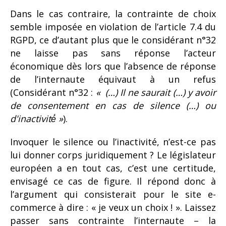
Dans le cas contraire, la contrainte de choix
semble imposée en violation de l’article 7.4 du
RGPD, ce d’autant plus que le considérant n°32
ne laisse pas sans réponse l’acteur
économique dès lors que l’absence de réponse
de l’internaute équivaut à un refus
(Considérant n°32 :
« (…) Il ne saurait (…) y avoir
de consentement en cas de silence (…) ou
d'inactivité́ »
).
Invoquer le silence ou l’inactivité, n’est-ce pas
lui donner corps juridiquement ? Le législateur
européen a en tout cas, c’est une certitude,
envisagé ce cas de figure. Il répond donc à
l’argument qui consisterait pour le site e-
commerce à dire : « je veux un choix ! ». Laissez
passer sans contrainte l’internaute – la