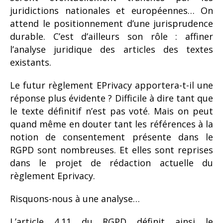
juridictions nationales et européennes… On
attend le positionnement d’une jurisprudence
durable. C’est d’ailleurs son rôle : affiner
l’analyse juridique des articles des textes
existants.
Le futur règlement EPrivacy apportera-t-il une
réponse plus évidente ? Difficile à dire tant que
le texte définitif n’est pas voté. Mais on peut
quand même en douter tant les références à la
notion de consentement présente dans le
RGPD sont nombreuses. Et elles sont reprises
dans le projet de rédaction actuelle du
règlement Eprivacy.
Risquons-nous à une analyse…
L’article 4.11 du RGPD définit ainsi le