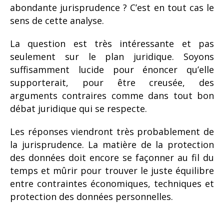
abondante jurisprudence ? C’est en tout cas le
sens de cette analyse.
La question est très intéressante et pas
seulement sur le plan juridique. Soyons
suffisamment lucide pour énoncer qu’elle
supporterait, pour être creusée, des
arguments contraires comme dans tout bon
débat juridique qui se respecte.
Les réponses viendront très probablement de
la jurisprudence. La matière de la protection
des données doit encore se façonner au fil du
temps et mûrir pour trouver le juste équilibre
entre contraintes économiques, techniques et
protection des données personnelles.