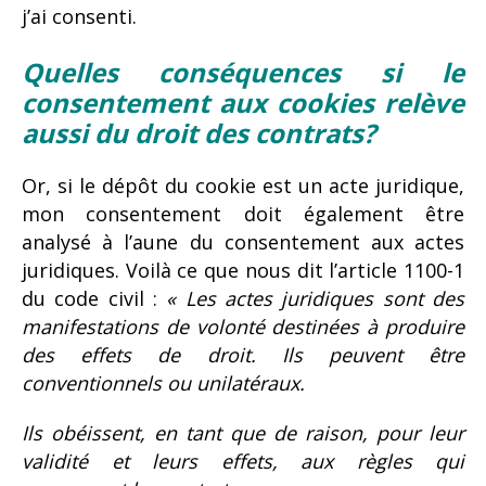
j’ai consenti.
Quelles conséquences si le
consentement aux cookies relève
aussi du droit des contrats?
Or, si le dépôt du cookie est un acte juridique,
mon consentement doit également être
analysé à l’aune du consentement aux actes
juridiques. Voilà ce que nous dit l’article 1100-1
du code civil :
« Les actes juridiques sont des
manifestations de volonté destinées à produire
des effets de droit. Ils peuvent être
conventionnels ou unilatéraux.
Ils obéissent, en tant que de raison, pour leur
validité et leurs effets, aux règles qui