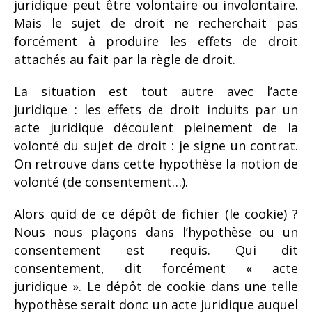
juridique peut être volontaire ou involontaire.
Mais le sujet de droit ne recherchait pas
forcément à produire les effets de droit
attachés au fait par la règle de droit.
La situation est tout autre avec l’acte
juridique : les effets de droit induits par un
acte juridique découlent pleinement de la
volonté du sujet de droit : je signe un contrat.
On retrouve dans cette hypothèse la notion de
volonté (de consentement…).
Alors quid de ce dépôt de fichier (le cookie) ?
Nous nous plaçons dans l’hypothèse ou un
consentement est requis. Qui dit
consentement, dit forcément « acte
juridique ». Le dépôt de cookie dans une telle
hypothèse serait donc un acte juridique auquel