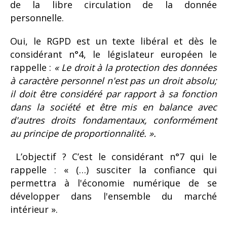
de la libre circulation de la donnée
personnelle.
Oui, le RGPD est un texte libéral et dès le
considérant n°4, le législateur européen le
rappelle :
« Le droit à la protection des données
à caractère personnel n'est pas un droit absolu;
il doit être considéré par rapport à sa fonction
dans la société et être mis en balance avec
d'autres droits fondamentaux, conformément
au principe de proportion­nalité. ».
L’objectif ? C’est le considérant n°7 qui le
rappelle : « (…) susciter la confiance qui
permettra à l'économie numérique de se
développer dans l'ensemble du marché
intérieur ».