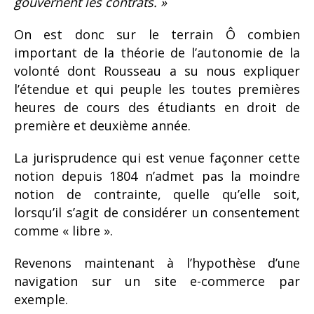
gouvernent les contrats. »
On est donc sur le terrain Ô combien
important de la théorie de l’autonomie de la
volonté dont Rousseau a su nous expliquer
l’étendue et qui peuple les toutes premières
heures de cours des étudiants en droit de
première et deuxième année.
La jurisprudence qui est venue façonner cette
notion depuis 1804 n’admet pas la moindre
notion de contrainte, quelle qu’elle soit,
lorsqu’il s’agit de considérer un consentement
comme « libre ».
Revenons maintenant à l’hypothèse d’une
navigation sur un site e-commerce par
exemple.