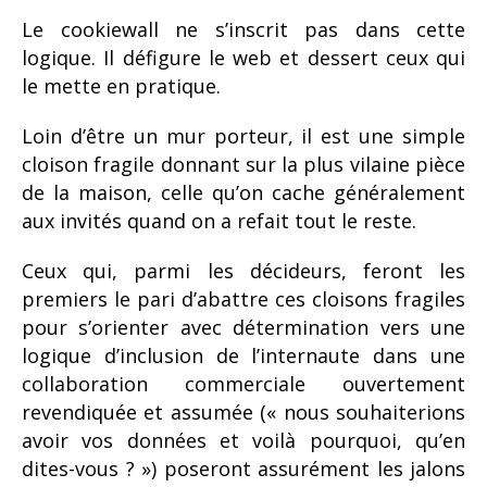
Le cookiewall ne s’inscrit pas dans cette
logique. Il défigure le web et dessert ceux qui
le mette en pratique.
Loin d’être un mur porteur, il est une simple
cloison fragile donnant sur la plus vilaine pièce
de la maison, celle qu’on cache généralement
aux invités quand on a refait tout le reste.
Ceux qui, parmi les décideurs, feront les
premiers le pari d’abattre ces cloisons fragiles
pour s’orienter avec détermination vers une
logique d’inclusion de l’internaute dans une
collaboration commerciale ouvertement
revendiquée et assumée (« nous souhaiterions
avoir vos données et voilà pourquoi, qu’en
dites-vous ? ») poseront assurément les jalons