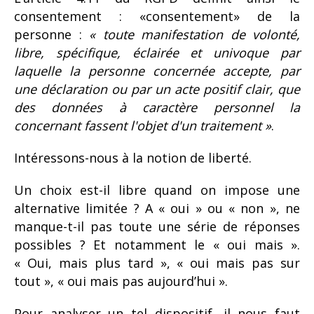
consentement : «consentement» de la
personne :
« toute manifestation de volonté,
libre, spécifique, éclairée et univoque par
laquelle la personne concernée accepte, par
une déclaration ou par un acte positif clair, que
des données à caractère personnel la
concernant fassent l'objet d'un traitement »
.
Intéressons-nous à la notion de liberté.
Un choix est-il libre quand on impose une
alternative limitée ? A « oui » ou « non », ne
manque-t-il pas toute une série de réponses
possibles ? Et notamment le « oui mais ».
« Oui, mais plus tard », « oui mais pas sur
tout », « oui mais pas aujourd’hui ».
Pour analyser un tel dispositif, il nous faut