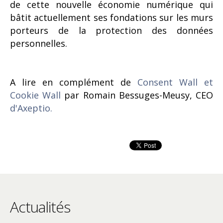
de cette nouvelle économie numérique qui
bâtit actuellement ses fondations sur les murs
porteurs de la protection des données
personnelles.
A lire en complément de
Consent Wall et
Cookie Wall
par Romain Bessuges-Meusy, CEO
d'Axeptio.
Actualités