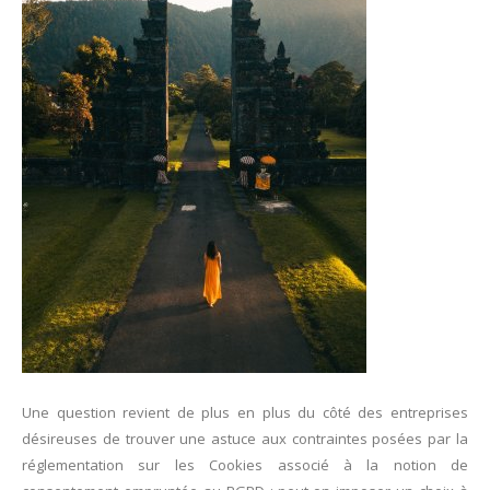
Une question revient de plus en plus du côté des entreprises
désireuses de trouver une astuce aux contraintes posées par la
réglementation sur les Cookies associé à la notion de