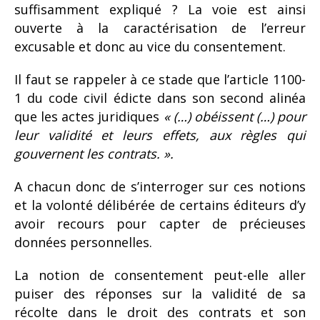
suffisamment expliqué ? La voie est ainsi
ouverte à la caractérisation de l’erreur
excusable et donc au vice du consentement.
Il faut se rappeler à ce stade que l’article 1100-
1 du code civil édicte dans son second alinéa
que les actes juridiques
« (…) obéissent (…) pour
leur validité et leurs effets, aux règles qui
gouvernent les contrats. ».
A chacun donc de s’interroger sur ces notions
et la volonté délibérée de certains éditeurs d’y
avoir recours pour capter de précieuses
données personnelles.
La notion de consentement peut-elle aller
puiser des réponses sur la validité de sa
récolte dans le droit des contrats et son