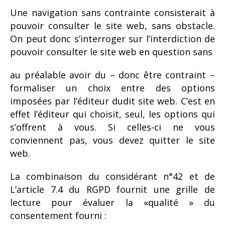
Une navigation sans contrainte consisterait à
pouvoir consulter le site web, sans obstacle.
On peut donc s’interroger sur l’interdiction de
pouvoir consulter le site web en question sans
au préalable avoir du – donc être contraint –
formaliser un choix entre des options
imposées par l’éditeur dudit site web. C’est en
effet l’éditeur qui choisit, seul, les options qui
s’offrent à vous. Si celles-ci ne vous
conviennent pas, vous devez quitter le site
web.
La combinaison du considérant n°42 et de
L’article 7.4 du RGPD fournit une grille de
lecture pour évaluer la «qualité » du
consentement fourni :