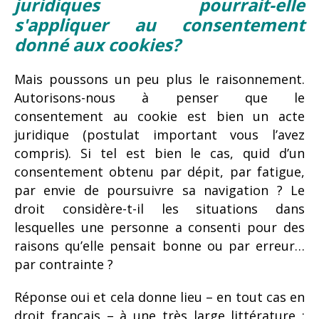
juridiques pourrait-elle
s'appliquer au consentement
donné aux cookies?
Mais poussons un peu plus le raisonnement.
Autorisons-nous à penser que le
consentement au cookie est bien un acte
juridique (postulat important vous l’avez
compris). Si tel est bien le cas, quid d’un
consentement obtenu par dépit, par fatigue,
par envie de poursuivre sa navigation ? Le
droit considère-t-il les situations dans
lesquelles une personne a consenti pour des
raisons qu’elle pensait bonne ou par erreur…
par contrainte ?
Réponse oui et cela donne lieu – en tout cas en
droit français – à une très large littérature :