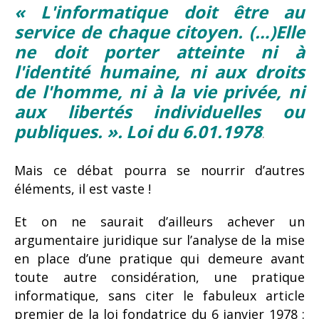
« L'informatique doit être au
service de chaque citoyen. (…)Elle
ne doit porter atteinte ni à
l'identité humaine, ni aux droits
de l'homme, ni à la vie privée, ni
aux libertés individuelles ou
publiques. ».
Loi du 6.01.1978
.
Mais ce débat pourra se nourrir d’autres
éléments, il est vaste !
Et on ne saurait d’ailleurs achever un
argumentaire juridique sur l’analyse de la mise
en place d’une pratique qui demeure avant
toute autre considération, une pratique
informatique, sans citer le fabuleux article
premier de la loi fondatrice du 6 janvier 1978 :