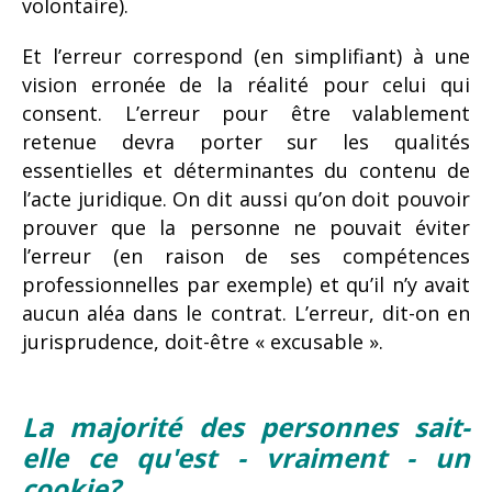
volontaire).
Et l’erreur correspond (en simplifiant) à une
vision erronée de la réalité pour celui qui
consent. L’erreur pour être valablement
retenue devra porter sur les qualités
essentielles et déterminantes du contenu de
l’acte juridique. On dit aussi qu’on doit pouvoir
prouver que la personne ne pouvait éviter
l’erreur (en raison de ses compétences
professionnelles par exemple) et qu’il n’y avait
aucun aléa dans le contrat. L’erreur, dit-on en
jurisprudence, doit-être « excusable ».
La majorité des personnes sait-
elle ce qu'est - vraiment - un
cookie?