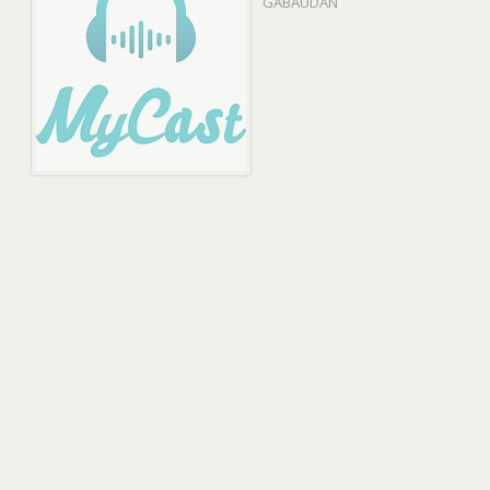
GABAUDAN