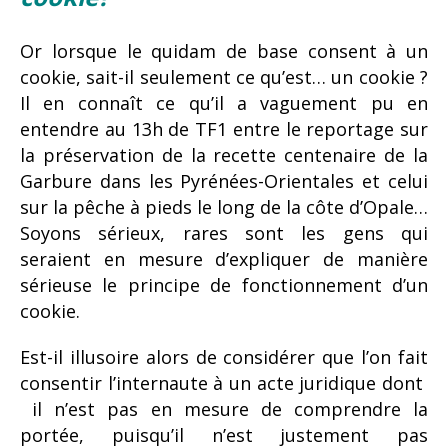
Or lorsque le quidam de base consent à un
cookie, sait-il seulement ce qu’est… un cookie ?
Il en connaît ce qu’il a vaguement pu en
entendre au 13h de TF1 entre le reportage sur
la préservation de la recette centenaire de la
Garbure dans les Pyrénées-Orientales et celui
sur la pêche à pieds le long de la côte d’Opale…
Soyons sérieux, rares sont les gens qui
seraient en mesure d’expliquer de manière
sérieuse le principe de fonctionnement d’un
cookie.
Est-il illusoire alors de considérer que l’on fait
consentir l’internaute à un acte juridique dont
il n’est pas en mesure de comprendre la
portée, puisqu’il n’est justement pas