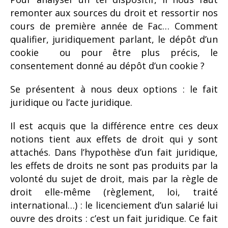
remonter aux sources du droit et ressortir nos
cours de première année de Fac… Comment
qualifier, juridiquement parlant, le dépôt d’un
cookie ou pour être plus précis, le
consentement donné au dépôt d’un cookie ?
Se présentent à nous deux options : le fait
juridique ou l’acte juridique.
Il est acquis que la différence entre ces deux
notions tient aux effets de droit qui y sont
attachés. Dans l’hypothèse d’un fait juridique,
les effets de droits ne sont pas produits par la
volonté du sujet de droit, mais par la règle de
droit elle-même (règlement, loi, traité
international…) : le licenciement d’un salarié lui
ouvre des droits : c’est un fait juridique. Ce fait