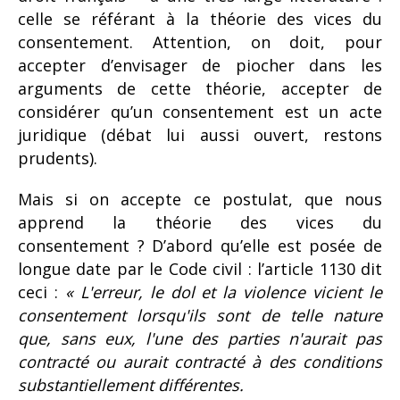
celle se référant à la théorie des vices du
consentement. Attention, on doit, pour
accepter d’envisager de piocher dans les
arguments de cette théorie, accepter de
considérer qu’un consentement est un acte
juridique (débat lui aussi ouvert, restons
prudents).
Mais si on accepte ce postulat, que nous
apprend la théorie des vices du
consentement ? D’abord qu’elle est posée de
longue date par le Code civil : l’article 1130 dit
ceci :
« L'erreur, le dol et la violence vicient le
consentement lorsqu'ils sont de telle nature
que, sans eux, l'une des parties n'aurait pas
contracté ou aurait contracté à des conditions
substantiellement différentes.