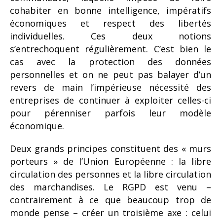
cohabiter en bonne intelligence, impératifs
économiques et respect des libertés
individuelles. Ces deux notions
s’entrechoquent régulièrement. C’est bien le
cas avec la protection des données
personnelles et on ne peut pas balayer d’un
revers de main l’impérieuse nécessité des
entreprises de continuer à exploiter celles-ci
pour pérenniser parfois leur modèle
économique.
Deux grands principes constituent des « murs
porteurs » de l’Union Européenne : la libre
circulation des personnes et la libre circulation
des marchandises. Le RGPD est venu –
contrairement à ce que beaucoup trop de
monde pense – créer un troisième axe : celui