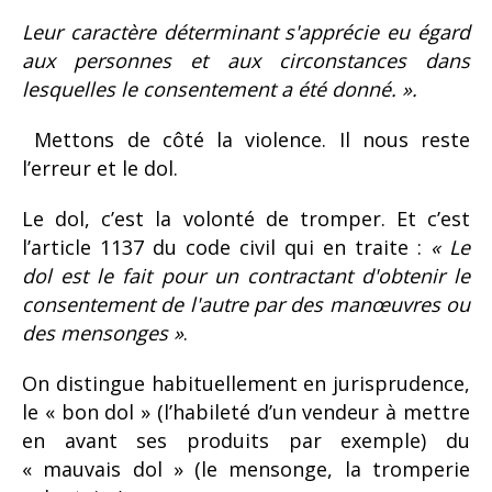
Leur caractère déterminant s'apprécie eu égard
aux personnes et aux circonstances dans
lesquelles le consentement a été donné. ».
Mettons de côté la violence. Il nous reste
l’erreur et le dol.
Le dol, c’est la volonté de tromper. Et c’est
l’article 1137 du code civil qui en traite :
« Le
dol est le fait pour un contractant d'obtenir le
consentement de l'autre par des manœuvres ou
des mensonges »
.
On distingue habituellement en jurisprudence,
le « bon dol » (l’habileté d’un vendeur à mettre
en avant ses produits par exemple) du
« mauvais dol » (le mensonge, la tromperie