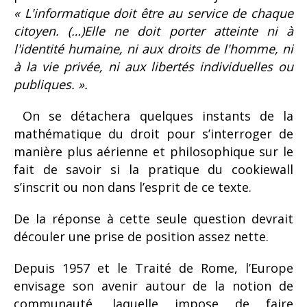
« L'informatique doit être au service de chaque
citoyen. (…)Elle ne doit porter atteinte ni à
l'identité humaine, ni aux droits de l'homme, ni
à la vie privée, ni aux libertés individuelles ou
publiques. ».
On se détachera quelques instants de la
mathématique du droit pour s’interroger de
manière plus aérienne et philosophique sur le
fait de savoir si la pratique du cookiewall
s’inscrit ou non dans l’esprit de ce texte.
De la réponse à cette seule question devrait
découler une prise de position assez nette.
Depuis 1957 et le Traité de Rome, l’Europe
envisage son avenir autour de la notion de
communauté, laquelle impose de faire