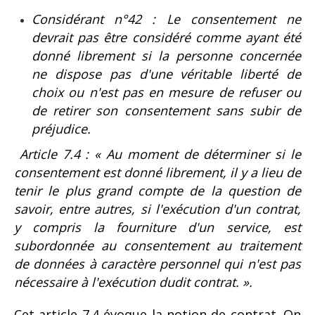
Considérant n°42 : Le consentement ne
devrait pas être considéré comme ayant été
donné librement si la personne concernée
ne dispose pas d'une véritable liberté de
choix ou n'est pas en mesure de refuser ou
de retirer son consentement sans subir de
préjudice.
Article 7.4 : « Au moment de déterminer si le
consentement est donné librement, il y a lieu de
tenir le plus grand compte de la question de
savoir, entre autres, si l'exécution d'un contrat,
y compris la fourniture d'un service, est
subordonnée au consentement au traitement
de données à caractère personnel qui n'est pas
nécessaire à l'exécution dudit contrat. ».
Cet article 7.4 évoque la notion de contrat. On