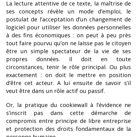
La lecture attentive de ce texte, la maîtrise de
ses concepts révèle un mode d’emploi, le
postulat de l’acceptation d’un changement de
logiciel pour utiliser les données personnelles
à des fins économiques : on peut à peu près
tout faire pourvu qu’on ne laisse pas le citoyen
être un simple spectateur de la vie de ses
propres données. Il doit en toute
circonstances, tenir le rôle principal. Ou plus
exactement : on doit le mettre en position
d’être cet acteur. A lui ensuite de savoir s’il
veut être dans un rôle actif ou passif.
Or, la pratique du cookiewall à l’évidence ne
s’inscrit pas dans cette démarche de
compromis entre principe de libre entreprise
et protection des droits fondamentaux de la
personne humaine.