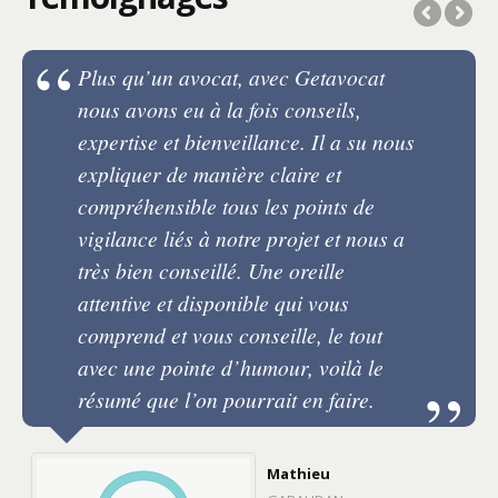
Plus qu’un avocat, avec Getavocat
nous avons eu à la fois conseils,
expertise et bienveillance. Il a su nous
expliquer de manière claire et
compréhensible tous les points de
vigilance liés à notre projet et nous a
très bien conseillé. Une oreille
attentive et disponible qui vous
comprend et vous conseille, le tout
avec une pointe d’humour, voilà le
résumé que l’on pourrait en faire.
Mathieu