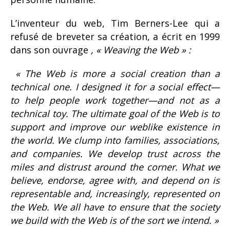
L’inventeur du web, Tim Berners-Lee qui a
refusé de breveter sa création, a écrit en 1999
dans son ouvrage
, « Weaving the Web » :
« The Web is more a social creation than a
technical one. I designed it for a social effect—
to help people work together—and not as a
technical toy. The ultimate goal of the Web is to
support and improve our weblike existence in
the world. We clump into families, associations,
and companies. We develop trust across the
miles and distrust around the corner. What we
believe, endorse, agree with, and depend on is
representable and, increasingly, represented on
the Web. We all have to ensure that the society
we build with the Web is of the sort we intend.
»