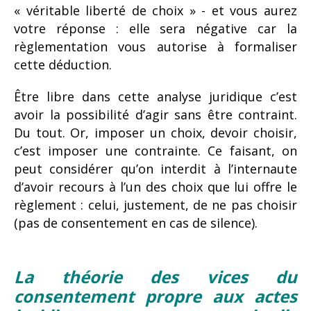
« véritable liberté de choix » - et vous aurez
votre réponse : elle sera négative car la
règlementation vous autorise à formaliser
cette déduction.
Être libre dans cette analyse juridique c’est
avoir la possibilité d’agir sans être contraint.
Du tout. Or, imposer un choix, devoir choisir,
c’est imposer une contrainte. Ce faisant, on
peut considérer qu’on interdit à l’internaute
d’avoir recours à l’un des choix que lui offre le
règlement : celui, justement, de ne pas choisir
(pas de consentement en cas de silence).
La théorie des vices du
consentement propre aux actes