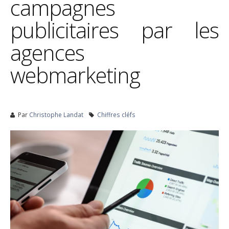
campagnes
publicitaires par les
agences
webmarketing
Par
Christophe Landat
Chiffres cléfs