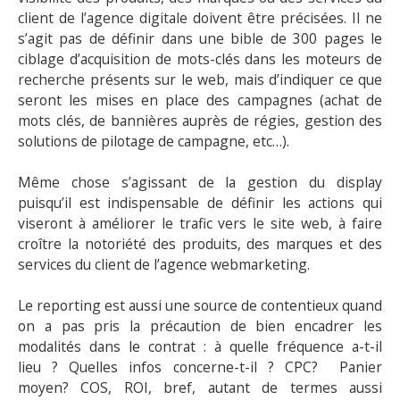
client de l’agence digitale doivent être précisées. Il ne
s’agit pas de définir dans une bible de 300 pages le
ciblage d’acquisition de mots-clés dans les moteurs de
recherche présents sur le web, mais d’indiquer ce que
seront les mises en place des campagnes (achat de
mots clés, de bannières auprès de régies, gestion des
solutions de pilotage de campagne, etc…).
Même chose s’agissant de la gestion du display
puisqu’il est indispensable de définir les actions qui
viseront à améliorer le trafic vers le site web, à faire
croître la notoriété des produits, des marques et des
services du client de l’agence webmarketing.
Le reporting est aussi une source de contentieux quand
on a pas pris la précaution de bien encadrer les
modalités dans le contrat : à quelle fréquence a-t-il
lieu ? Quelles infos concerne-t-il ? CPC? Panier
moyen? COS, ROI, bref, autant de termes aussi