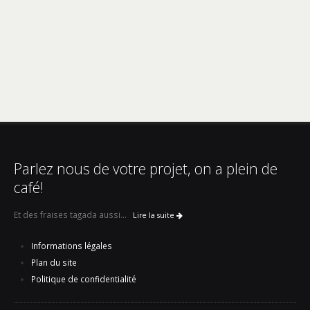
Parlez nous de votre projet, on a plein de
café!
Et des fraises tagada aussi...
Lire la suite
Informations légales
Plan du site
Politique de confidentialité