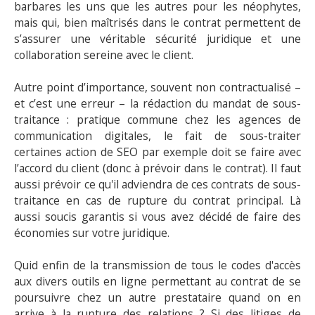
barbares les uns que les autres pour les néophytes,
mais qui, bien maîtrisés dans le contrat permettent de
s’assurer une véritable sécurité juridique et une
collaboration sereine avec le client.
Autre point d’importance, souvent non contractualisé –
et c’est une erreur – la rédaction du mandat de sous-
traitance : pratique commune chez les agences de
communication digitales, le fait de sous-traiter
certaines action de SEO par exemple doit se faire avec
l’accord du client (donc à prévoir dans le contrat). Il faut
aussi prévoir ce qu'il adviendra de ces contrats de sous-
traitance en cas de rupture du contrat principal. Là
aussi soucis garantis si vous avez décidé de faire des
économies sur votre juridique.
Quid enfin de la transmission de tous le codes d'accès
aux divers outils en ligne permettant au contrat de se
poursuivre chez un autre prestataire quand on en
arrive à la rupture des relations ? Si des litiges de