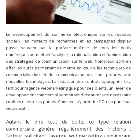
Le développement du commerce électronique via les réseaux
sociaux, les moteurs de recherches et les campagnes display
passe souvent par la parfaite maîtrise de tous les outils
numériques permettant l’analyse, la rationalisation et l’optimisation
des stratégies de communication sur le web. Nombreux sont en
effet les outils permettant de mettre en œuvre les techniques de
commercialisation et de communication qui sont propres aux
nouvelles technologies. La rédaction des contrats appropriés est,
tant pour l’agence webmarketing que pour ses clients, un levier de
développement commercial permettant d’instaurer une nécessaire
confiance entre les parties. Comment s’y prendre ? On en parle sur
Getavocat…
Autant le dire tout de suite, ce type relation
commerciale génère régulièrement des frictions :
l’acteur sollicitant l’agence webmarketing considérant