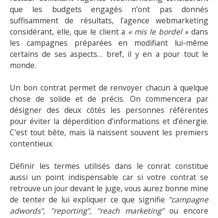
que les budgets engagés n’ont pas donnés
suffisamment de résultats, l’agence webmarketing
considérant, elle, que le client a
« mis le bordel »
dans
les campagnes préparées en modifiant lui-même
certains de ses aspects… bref, il y en a pour tout le
monde.
Un bon contrat permet de renvoyer chacun à quelque
chose de solide et de précis. On commencera par
désigner des deux côtés les personnes référentes
pour éviter la déperdition d’informations et d’énergie.
C'est tout bête, mais là naissent souvent les premiers
contentieux.
Définir les termes utilisés dans le conrat constitue
aussi un point indispensable car si votre contrat se
retrouve un jour devant le juge, vous aurez bonne mine
de tenter de lui expliquer ce que signifie
"campagne
adwords", "reporting", "reach marketing"
ou encore