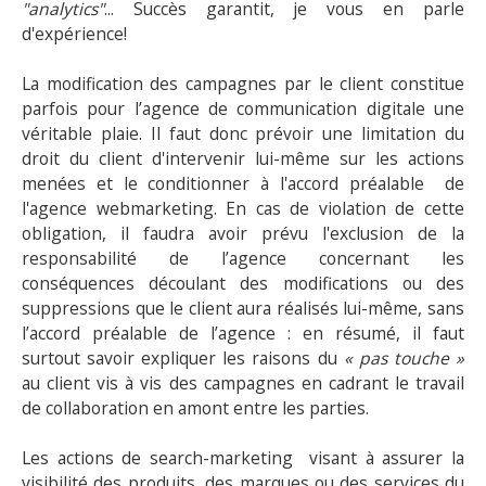
"analytics"
... Succès garantit, je vous en parle
d'expérience!
La modification des campagnes par le client constitue
parfois pour l’agence de communication digitale une
véritable plaie. Il faut donc prévoir une limitation du
droit du client d'intervenir lui-même sur les actions
menées et le conditionner à l'accord préalable de
l'agence webmarketing. En cas de violation de cette
obligation, il faudra avoir prévu l'exclusion de la
responsabilité de l’agence concernant les
conséquences découlant des modifications ou des
suppressions que le client aura réalisés lui-même, sans
l’accord préalable de l’agence : en résumé, il faut
surtout savoir expliquer les raisons du
« pas touche »
au client vis à vis des campagnes en cadrant le travail
de collaboration en amont entre les parties.
Les actions de search-marketing visant à assurer la
visibilité des produits, des marques ou des services du