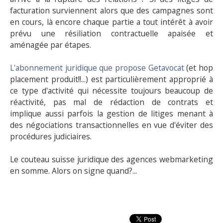
facturation surviennent alors que des campagnes sont
en cours, là encore chaque partie a tout intérêt à avoir
prévu une résiliation contractuelle apaisée et
aménagée par étapes.
L'abonnement juridique que propose Getavocat
(et hop
placement produit!!...) est particulièrement approprié à
ce type d'activité qui nécessite toujours beaucoup de
réactivité, pas mal de rédaction de contrats et
implique aussi parfois la gestion de litiges menant à
des négociations transactionnelles en vue d'éviter des
procédures judiciaires.
Le couteau suisse juridique des agences webmarketing
en somme. Alors on signe quand?...