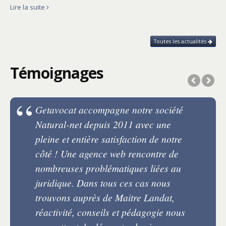
Lire la suite
Toutes les actualités
Témoignages
Getavocat accompagne notre société
Natural-net depuis 2011 avec une
pleine et entière satisfaction de notre
côté ! Une agence web rencontre de
nombreuses problématiques liées au
juridique. Dans tous ces cas nous
trouvons auprès de Maitre Landat,
réactivité, conseils et pédagogie nous