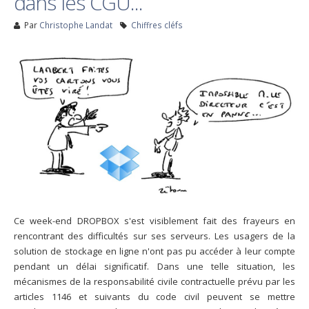
dans les CGU...
Par
Christophe Landat
Chiffres cléfs
Ce week-end DROPBOX s'est visiblement fait des frayeurs en
rencontrant des difficultés sur ses serveurs. Les usagers de la
solution de stockage en ligne n'ont pas pu accéder à leur compte
pendant un délai significatif. Dans une telle situation, les
mécanismes de la responsabilité civile contractuelle prévu par les
articles 1146 et suivants du code civil peuvent se mettre