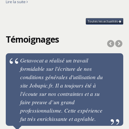
Lire la suite
Toutes les actualités
Témoignages
Getavocat a réalisé un travail
formidable sur l'écriture de nos
conditions générales d'utilisation du
site Jobapic.fr. Il a toujours été à
l'écoute sur nos contraintes et a su
faire preuve d’un grand
professionnalisme. Cette expérience
fut très enrichissante et agréable.