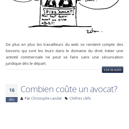
De plus en plus les travailleurs du web se rendent compte des
besoins qui sont les leurs dans le domaine du droit. Initier une
activité commerciale ne peut se faire sans une sécurisation
juridique dès le départ.
Lire la suite
Combien coûte un avocat?
16
Par
Christophe Landat
Chiffres cléfs
déc