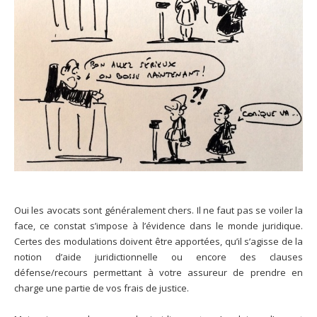
Oui les avocats sont généralement chers. Il ne faut pas se voiler la
face, ce constat s’impose à l’évidence dans le monde juridique.
Certes des modulations doivent être apportées, qu’il s’agisse de la
notion d’aide juridictionnelle ou encore des clauses
défense/recours permettant à votre assureur de prendre en
charge une partie de vos frais de justice.