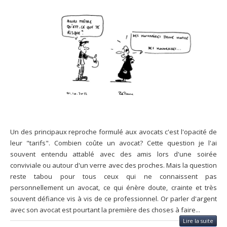
Un des principaux reproche formulé aux avocats c'est l'opacité de
leur "tarifs". Combien coûte un avocat? Cette question je l'ai
souvent entendu attablé avec des amis lors d'une soirée
conviviale ou autour d'un verre avec des proches. Mais la question
reste tabou pour tous ceux qui ne connaissent pas
personnellement un avocat, ce qui énère doute, crainte et très
souvent défiance vis à vis de ce professionnel. Or parler d'argent
avec son avocat est pourtant la première des choses à faire...
Lire la suite