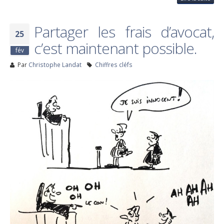
Partager les frais d’avocat,
25
c’est maintenant possible.
fév
Par
Christophe Landat
Chiffres cléfs