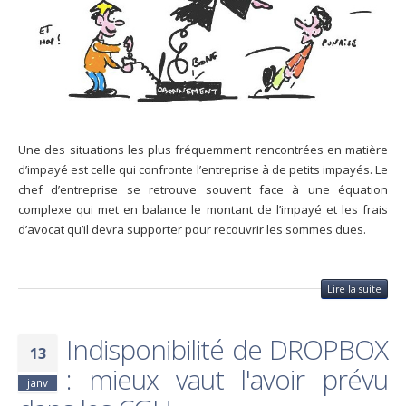
Une des situations les plus fréquemment rencontrées en matière
d’impayé est celle qui confronte l’entreprise à de petits impayés. Le
chef d’entreprise se retrouve souvent face à une équation
complexe qui met en balance le montant de l’impayé et les frais
d’avocat qu’il devra supporter pour recouvrir les sommes dues.
Lire la suite
Indisponibilité de DROPBOX
13
: mieux vaut l'avoir prévu
janv