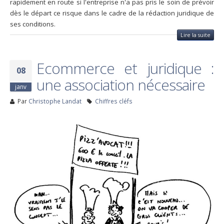
rapidement en route si l'entreprise n'a pas pris le soin de prévoir
dès le départ ce risque dans le cadre de la rédaction juridique de
ses conditions.
Lire la suite
Ecommerce et juridique :
08
une association nécessaire
janv
Par
Christophe Landat
Chiffres cléfs