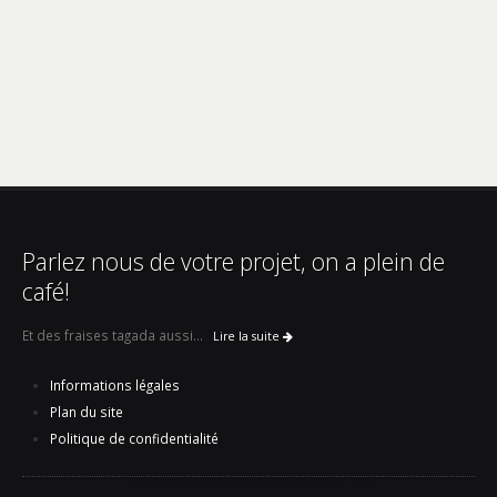
Parlez nous de votre projet, on a plein de
café!
Et des fraises tagada aussi...
Lire la suite
Informations légales
Plan du site
Politique de confidentialité