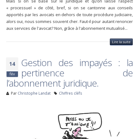
Mais si on se base sur le juridique et qu’on laisse l’aspect
« processuel » de côté, bref, si on se cantonne aux conseils
apportés par les avocats en dehors de toute procédure judiciaire,
alors oui, nous sommes souvent cher. Faut-il pour autant renoncer
aux services de l'avocat? Non, grâce à l'abonnement mutualisé...
Lire la suite
Gestion des impayés : la
14
pertinence de
fév
l’abonnement juridique.
Par
Christophe Landat
Chiffres cléfs