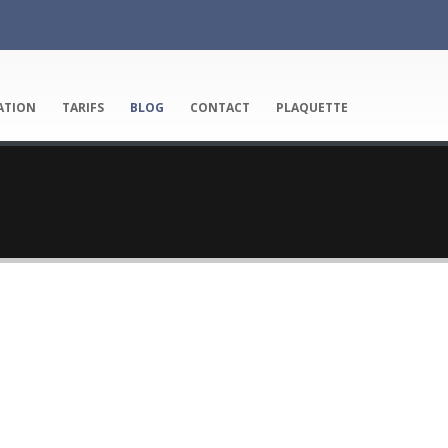
ATION
TARIFS
BLOG
CONTACT
PLAQUETTE