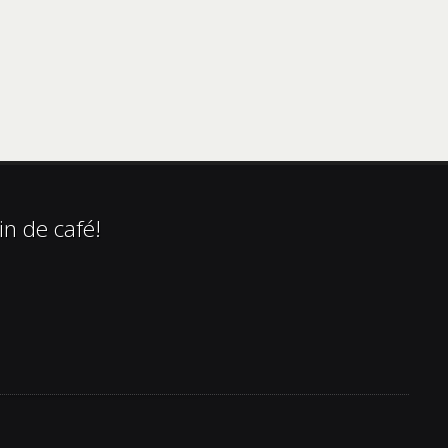
in de café!