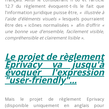
12.7 du règlement évoquent-t-ils le fait que
l’information juridique puisse être,
« illustrée à
l'aide d'éléments visuels »
lesquels pourraient
être des « icônes normalisées » afin d'offrir
«
une bonne vue d'ensemble, facilement visible,
compréhensible et clairement lisible ».
Le projet de règlement
Eprivacy va jusqu'à
évoquer l'expression
"user-friendly"...
Mais le projet de règlement Eprivacy
(disponible uniquement en anglais pour