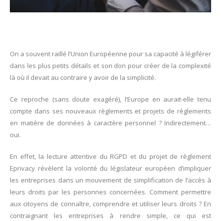
On a souvent raillé l’Union Européenne pour sa capacité à légiférer
dans les plus petits détails et son don pour créer de la complexité
là où il devait au contraire y avoir de la simplicité.
Ce reproche (sans doute exagéré), l’Europe en aurait-elle tenu
compte dans ses nouveaux règlements et projets de règlements
en matière de données à caractère personnel ? Indirectement…
oui.
En effet, la lecture attentive du RGPD et du projet de règlement
Eprivacy révèlent la volonté du législateur européen d’impliquer
les entreprises dans un mouvement de simplification de l’accès à
leurs droits par les personnes concernées. Comment permettre
aux citoyens de connaître, comprendre et utiliser leurs droits ? En
contraignant les entreprises à rendre simple, ce qui est