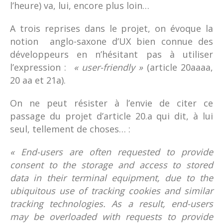
l’heure) va, lui, encore plus loin…
A trois reprises dans le projet, on évoque la
notion anglo-saxone d’UX bien connue des
développeurs en n’hésitant pas à utiliser
l’expression :
« user-friendly »
(article 20aaaa,
20 aa et 21a).
On ne peut résister à l’envie de citer ce
passage du projet d’article 20.a qui dit, à lui
seul, tellement de choses… :
« End-users are often requested to provide
consent to the storage and access to stored
data in their terminal equipment, due to the
ubiquitous use of tracking cookies and similar
tracking technologies. As a result, end-users
may be overloaded with requests to provide