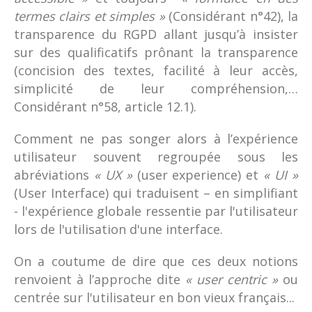
termes clairs et simples »
(Considérant n°42), la
transparence du RGPD allant jusqu’à insister
sur des qualificatifs prônant la transparence
(concision des textes, facilité à leur accès,
simplicité de leur compréhension,…
Considérant n°58, article 12.1).
Comment ne pas songer alors à l’expérience
utilisateur souvent regroupée sous les
abréviations
« UX »
(user experience) et
« UI »
(User Interface) qui traduisent – en simplifiant
- l'expérience globale ressentie par l'utilisateur
lors de l'utilisation d'une interface.
On a coutume de dire que ces deux notions
renvoient à l’approche dite
« user centric »
ou
centrée sur l'utilisateur en bon vieux français...