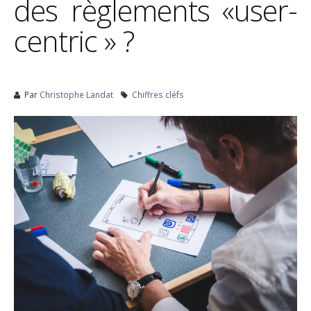
des règlements «user-
centric » ?
Par
Christophe Landat
Chiffres cléfs