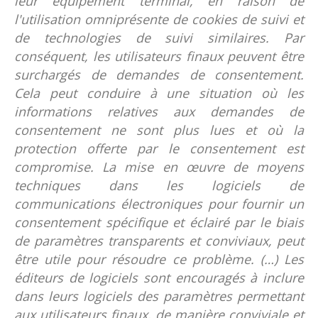
leur équipement terminal, en raison de
l'utilisation omniprésente de cookies de suivi et
de technologies de suivi similaires. Par
conséquent, les utilisateurs finaux peuvent être
surchargés de demandes de consentement.
Cela peut conduire à une situation où les
informations relatives aux demandes de
consentement ne sont plus lues et où la
protection offerte par le consentement est
compromise. La mise en œuvre de moyens
techniques dans les logiciels de
communications électroniques pour fournir un
consentement spécifique et éclairé par le biais
de paramètres transparents et conviviaux, peut
être utile pour résoudre ce problème. (…) Les
éditeurs de logiciels sont encouragés à inclure
dans leurs logiciels des paramètres permettant
aux utilisateurs finaux, de manière conviviale et