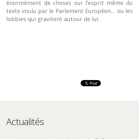
énormément de choses sur l’esprit même du
texte voulu par le Parlement Européen… ou les
lobbies qui gravitent autour de lui.
Actualités