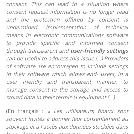
consent. This can lead to a situation where
consent request information is no longer read
and the protection offered by consent is
undermined. Implementation of technical
means in electronic communications software
to provide specific and informed consent
through transparent and
user-friendly settings
can be useful to address this issue (…) Providers
of software are encouraged to include settings
in their software which allows end- users, in a
user friendly and transparent manner, to
manage consent to the storage and access to
stored data in their terminal equipment (…)".
(En français :
« Les utilisateurs finaux sont
souvent invités à donner leur consentement au
stockage et à l'accès aux données stockées dans