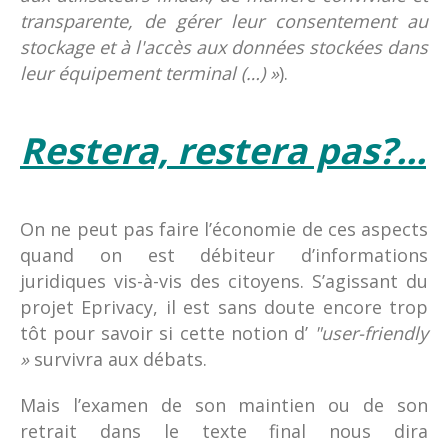
transparente, de gérer leur consentement au
stockage et à l'accès aux données stockées dans
leur équipement terminal (…) »
).
Restera, restera pas?...
On ne peut pas faire l’économie de ces aspects
quand on est débiteur d’informations
juridiques vis-à-vis des citoyens. S’agissant du
projet Eprivacy, il est sans doute encore trop
tôt pour savoir si cette notion d’
"user-friendly
»
survivra aux débats.
Mais l’examen de son maintien ou de son
retrait dans le texte final nous dira