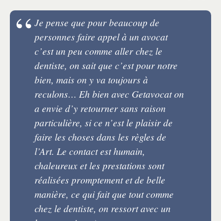
Je pense que pour beaucoup de
personnes faire appel à un avocat
c’est un peu comme aller chez le
dentiste, on sait que c’est pour notre
bien, mais on y va toujours à
reculons… Eh bien avec Getavocat on
a envie d’y retourner sans raison
particulière, si ce n’est le plaisir de
faire les choses dans les règles de
l’Art. Le contact est humain,
chaleureux et les prestations sont
réalisées promptement et de belle
manière, ce qui fait que tout comme
chez le dentiste, on ressort avec un