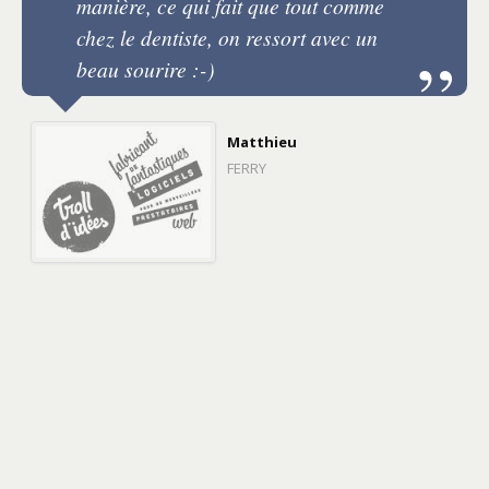
manière, ce qui fait que tout comme
chez le dentiste, on ressort avec un
beau sourire :-)
Matthieu
FERRY