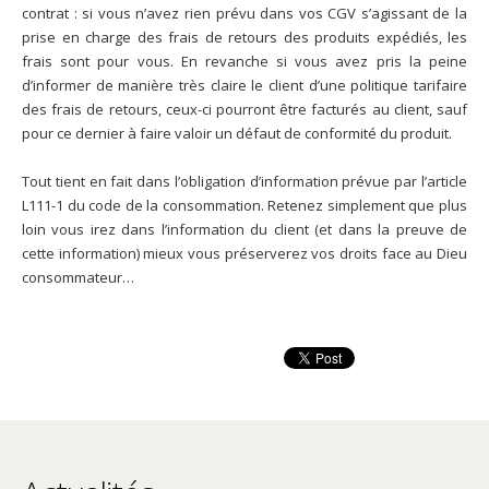
contrat : si vous n’avez rien prévu dans vos CGV s’agissant de la
prise en charge des frais de retours des produits expédiés, les
frais sont pour vous. En revanche si vous avez pris la peine
d’informer de manière très claire le client d’une politique tarifaire
des frais de retours, ceux-ci pourront être facturés au client, sauf
pour ce dernier à faire valoir un défaut de conformité du produit.
Tout tient en fait dans l’obligation d’information prévue par l’article
L111-1 du code de la consommation. Retenez simplement que plus
loin vous irez dans l’information du client (et dans la preuve de
cette information) mieux vous préserverez vos droits face au Dieu
consommateur…