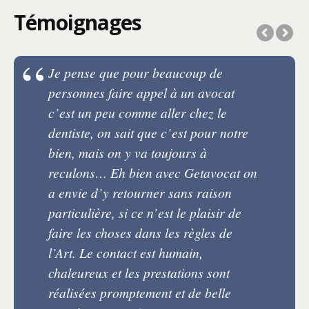
Témoignages
Je pense que pour beaucoup de
personnes faire appel à un avocat
c’est un peu comme aller chez le
dentiste, on sait que c’est pour notre
bien, mais on y va toujours à
reculons… Eh bien avec Getavocat on
a envie d’y retourner sans raison
particulière, si ce n’est le plaisir de
faire les choses dans les règles de
l’Art. Le contact est humain,
chaleureux et les prestations sont
réalisées promptement et de belle