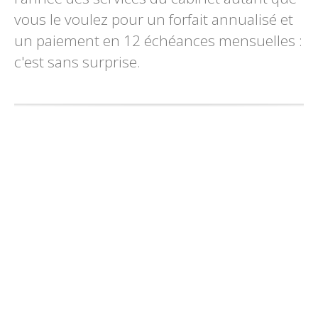
vous le voulez pour un forfait annualisé et
un paiement en 12 échéances mensuelles :
c'est sans surprise.