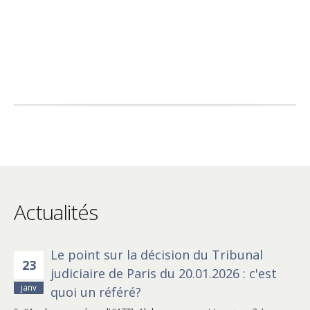
Actualités
Le point sur la décision du Tribunal
23
judiciaire de Paris du 20.01.2026 : c'est
janv
quoi un référé?