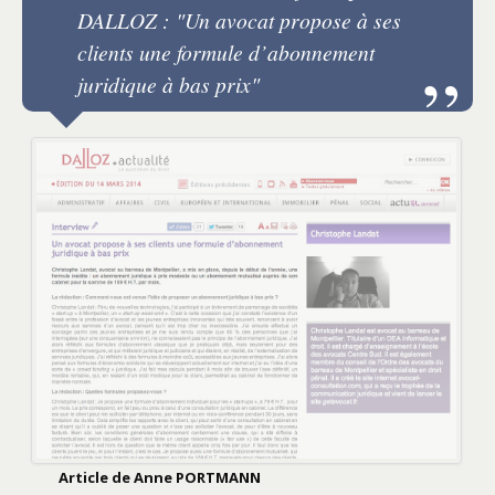
DALLOZ : "Un avocat propose à ses
clients une formule d’abonnement
juridique à bas prix"
Article de Anne PORTMANN