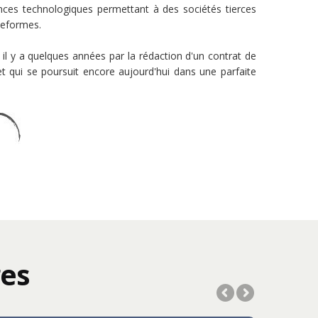
nces technologiques permettant à des sociétés tierces
teformes.
l y a quelques années par la rédaction d'un contrat de
t qui se poursuit encore aujourd'hui dans une parfaite
es