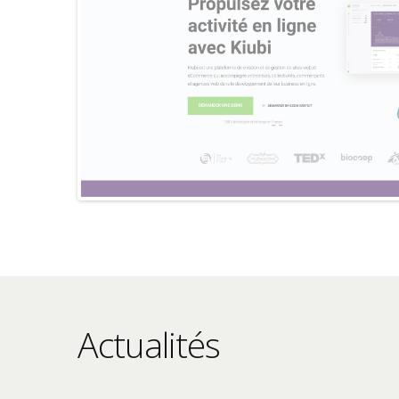
Actualités