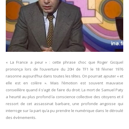
« La France a peur » : cette phrase choc que Roger Gicquel
prononça lors de l’ouverture du 20H de TF1 le 18 février 1976
raisonne aujourd’hui dans toutes les têtes. On pourrait ajouter « et
elle est en colère ». Mais l’émotion est souvent mauvaise
conseillère quand il s’agit de faire du droit. La mort de Samuel Paty
a heurté au plus profond la conscience collective des citoyens et il
ressort de cet assassinat barbare, une profonde angoisse qui
interroge sur la part qu’a pu prendre le numérique dans le déroulé
des évènements.