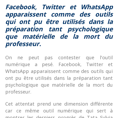
Facebook, Twitter et WhatsApp
apparaissent comme des outils
qui ont pu être utilisés dans la
préparation tant psychologique
que matérielle de la mort du
professeur.
On ne peut pas contester que l'outil
numérique a pesé. Facebook, Twitter et
WhatsApp apparaissent comme des outils qui
ont pu être utilisés dans la préparation tant
psychologique que matérielle de la mort du
professeur.
Cet attentat prend une dimension différente
car ce même outil numérique qui sert à
montrer les derniers progrès de Tata Sylvia