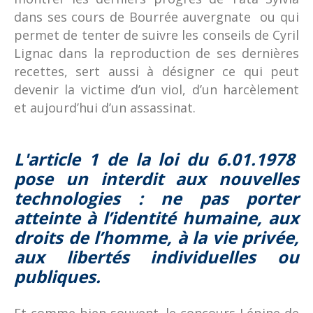
dans ses cours de Bourrée auvergnate ou qui
permet de tenter de suivre les conseils de Cyril
Lignac dans la reproduction de ses dernières
recettes, sert aussi à désigner ce qui peut
devenir la victime d’un viol, d’un harcèlement
et aujourd’hui d’un assassinat.
L'article 1 de la loi du 6.01.1978
pose un interdit aux nouvelles
technologies : ne pas porter
atteinte à l’identité humaine, aux
droits de l’homme, à la vie privée,
aux libertés individuelles ou
publiques.