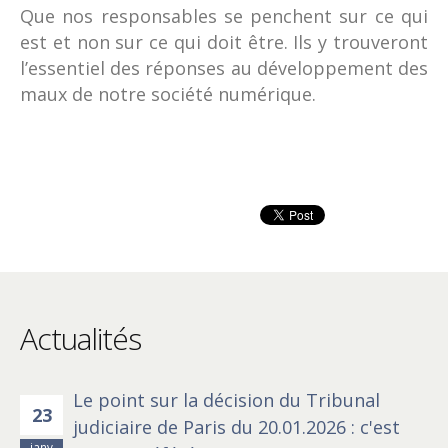
Que nos responsables se penchent sur ce qui
est et non sur ce qui doit être. Ils y trouveront
l’essentiel des réponses au développement des
maux de notre société numérique.
Actualités
Le point sur la décision du Tribunal
23
judiciaire de Paris du 20.01.2026 : c'est
janv