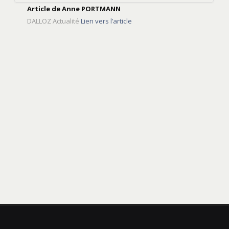
Article de Anne PORTMANN
DALLOZ Actualité
Lien vers l’article