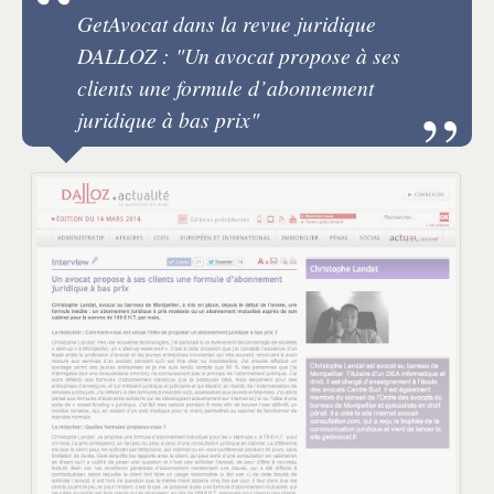
GetAvocat dans la revue juridique
DALLOZ : "Un avocat propose à ses
clients une formule d’abonnement
juridique à bas prix"