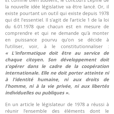
Et comme bien souvent, le concours Lépine de
la nouvelle idée législative va être lancé. Or, il
existe pourtant un outil qui existe depuis 1978
qui dit l'essentiel. Il s’agit de l’article 1 de la loi
du 6.01.1978 que chacun est en mesure de
comprendre et qui ne demande qu’à monter
en puissance pourvu qu’on se décide à
l’utiliser, voir, à le constitutionnaliser :
« L'informatique doit être au service de
chaque citoyen. Son développement doit
s'opérer dans le cadre de la coopération
internationale. Elle ne doit porter atteinte ni
à l'identité humaine, ni aux droits de
l'homme, ni à la vie privée, ni aux libertés
individuelles ou publiques ».
En un article le législateur de 1978 a réussi à
réunir l’ensemble des éléments dont le