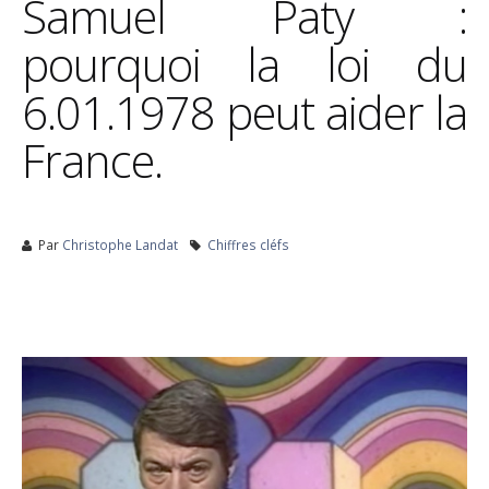
Samuel Paty :
pourquoi la loi du
6.01.1978 peut aider la
France.
Par
Christophe Landat
Chiffres cléfs