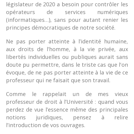
législateur de 2020 a besoin pour contrôler les
opérateurs de services numériques
(informatiques…), sans pour autant renier les
principes démocratiques de notre société.
Ne pas porter atteinte à l’identité humaine,
aux droits de l’homme, à la vie privée, aux
libertés individuelles ou publiques aurait sans
doute pu permettre, dans le triste cas que l'on
évoque, de ne pas porter atteinte à la vie de ce
professeur qui ne faisait que son travail.
Comme le rappelait un de mes vieux
professeur de droit à l’Université : quand vous
perdez de vue l’essence même des principales
notions juridiques, pensez à relire
l’introduction de vos ouvrages.