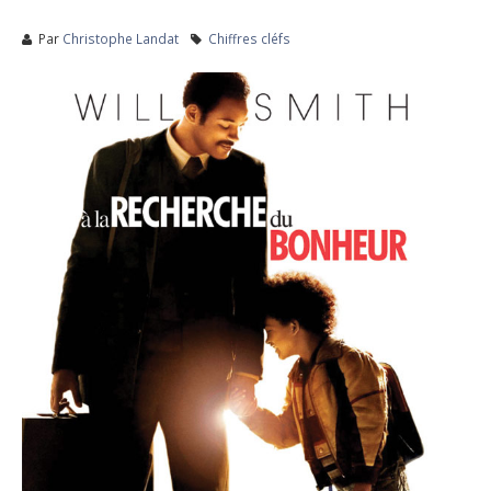
Par
Christophe Landat
Chiffres cléfs