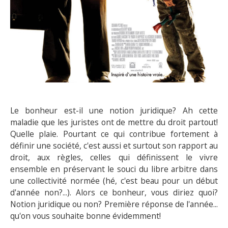
Le bonheur est-il une notion juridique? Ah cette
maladie que les juristes ont de mettre du droit partout!
Quelle plaie. Pourtant ce qui contribue fortement à
définir une société, c'est aussi et surtout son rapport au
droit, aux règles, celles qui définissent le vivre
ensemble en préservant le souci du libre arbitre dans
une collectivité normée (hé, c'est beau pour un début
d'année non?...). Alors ce bonheur, vous diriez quoi?
Notion juridique ou non? Première réponse de l'année...
qu'on vous souhaite bonne évidemment!