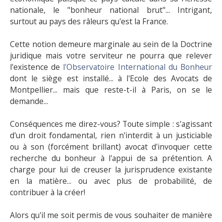
nationale, le "bonheur national brut"... Intrigant,
surtout au pays des râleurs qu'est la France.
Cette notion demeure marginale au sein de la Doctrine
juridique mais votre serviteur ne pourra que relever
l'existence de
l'Observatoire International du Bonheur
dont le siège est installé... à l'Ecole des Avocats de
Montpellier... mais que reste-t-il à Paris, on se le
demande...
Conséquences me direz-vous? Toute simple : s'agissant
d'un droit fondamental, rien n'interdit à un justiciable
ou à son (forcément brillant) avocat d'invoquer cette
recherche du bonheur à l'appui de sa prétention. A
charge pour lui de creuser la jurisprudence existante
en la matière... ou avec plus de probabilité, de
contribuer à la créer!
Alors qu'il me soit permis de vous souhaiter de manière