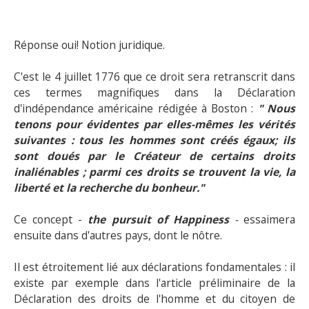
Réponse oui! Notion juridique.
C'est le 4 juillet 1776 que ce droit sera retranscrit dans
ces termes magnifiques dans la Déclaration
d'indépendance américaine rédigée à Boston :
" Nous
tenons pour évidentes par elles-mêmes les vérités
suivantes : tous les hommes sont créés égaux; ils
sont doués par le Créateur de certains droits
inaliénables ; parmi ces droits se trouvent la vie, la
liberté et la recherche du bonheur."
Ce concept -
the pursuit of Happiness
-
essaimera
ensuite dans d'autres pays, dont le nôtre.
Il est étroitement lié aux déclarations fondamentales : il
existe par exemple dans l'article préliminaire de la
Déclaration des droits de l'homme et du citoyen de