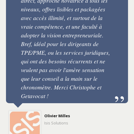
direct, approche novatrice à tous les
niveaux, offres lisibles et packagées
avec accès illimité, et surtout de la
vraie compétence, et une faculté à
adopter la vision entrepreneuriale.
Bref, idéal pour les dirigeants de
TPE/PME, ou les services juridiques,
qui ont des besoins récurrents et ne
veulent pas avoir l'amère sensation
que leur conseil a la main sur le
chronomètre. Merci Christophe et
Getavocat !
Olivier Milles
Isis Solutions