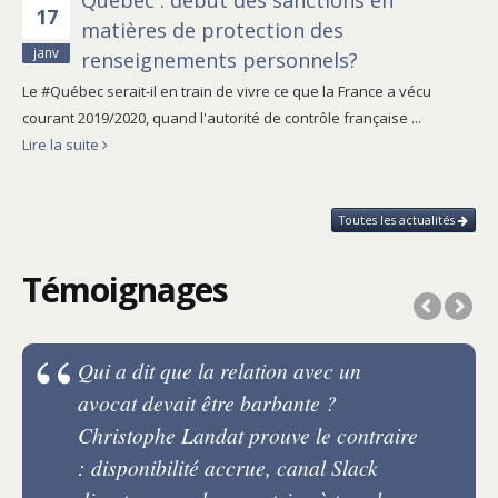
17
matières de protection des
janv
renseignements personnels?
Le #Québec serait-il en train de vivre ce que la France a vécu
courant 2019/2020, quand l'autorité de contrôle française ...
Lire la suite
Toutes les actualités
Témoignages
Qui a dit que la relation avec un
avocat devait être barbante ?
Christophe Landat prouve le contraire
: disponibilité accrue, canal Slack