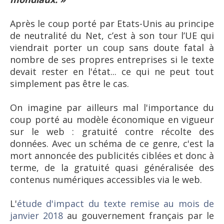
Après le coup porté par Etats-Unis au principe
de neutralité du Net, c’est à son tour l’UE qui
viendrait porter un coup sans doute fatal à
nombre de ses propres entreprises si le texte
devait rester en l'état... ce qui ne peut tout
simplement pas être le cas.
On imagine par ailleurs mal l'importance du
coup porté au modèle économique en vigueur
sur le web : gratuité contre récolte des
données. Avec un schéma de ce genre, c'est la
mort annoncée des publicités ciblées et donc à
terme, de la gratuité quasi généralisée des
contenus numériques accessibles via le web.
L'
étude d'impact du texte remise au mois de
janvier 2018
au gouvernement français par le