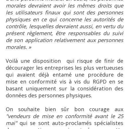
morales devraient avoir les mêmes droits que
les utilisateurs finaux qui sont des personnes
physiques en ce qui concerne les autorités de
contrôle, lesquelles devraient aussi, en vertu du
présent règlement, être responsables du suivi
de son application relativement aux personnes
morales. »
Voilà une disposition qui risque de finir de
décourager les entreprises les plus vertueuses
qui avaient déjà entamé une procédure de
mise en conformité vis à vis du RGPD en se
basant uniquement sur la considération des
données des personnes physiques.
On souhaite bien sûr bon courage aux
"vendeurs de mise en conformité avant le 25
mai"
qui se sont auto-proclamés spécialistes