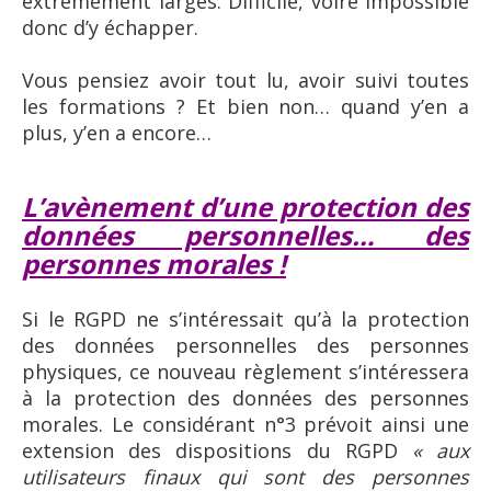
extrêmement larges. Difficile, voire impossible
donc d’y échapper.
Vous pensiez avoir tout lu, avoir suivi toutes
les formations ? Et bien non… quand y’en a
plus, y’en a encore…
L’avènement d’une protection des
données personnelles… des
personnes morales !
Si le RGPD ne s’intéressait qu’à la protection
des données personnelles des personnes
physiques, ce nouveau règlement s’intéressera
à la protection des données des personnes
morales. Le considérant n°3 prévoit ainsi une
extension des dispositions du RGPD
« aux
utilisateurs finaux qui sont des personnes