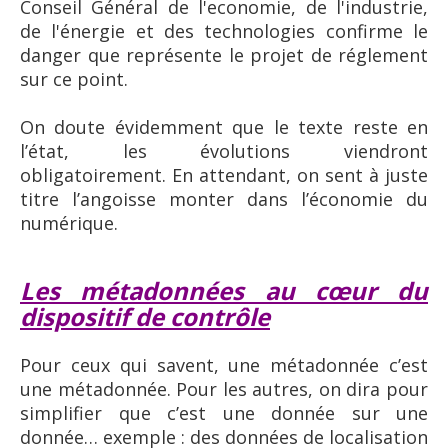
Conseil Général de l'economie, de l'industrie,
de l'énergie et des technologies confirme le
danger que représente le projet de réglement
sur ce point.
On doute évidemment que le texte reste en
l’état, les évolutions viendront
obligatoirement. En attendant, on sent à juste
titre l’angoisse monter dans l’économie du
numérique.
Les métadonnées au cœur du
dispositif de contrôle
Pour ceux qui savent, une métadonnée c’est
une métadonnée. Pour les autres, on dira pour
simplifier que c’est une donnée sur une
donnée… exemple : des données de localisation