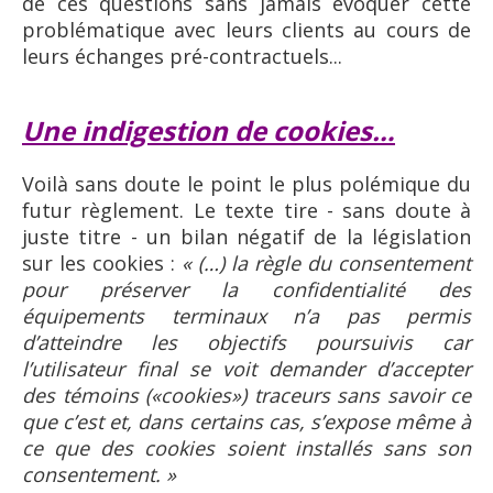
de ces questions sans jamais évoquer cette
problématique avec leurs clients au cours de
leurs échanges pré-contractuels...
Une indigestion de cookies…
Voilà sans doute le point le plus polémique du
futur règlement. Le texte tire - sans doute à
juste titre - un bilan négatif de la législation
sur les cookies :
« (…) la règle du consentement
pour préserver la confidentialité des
équipements terminaux n’a pas permis
d’atteindre les objectifs poursuivis car
l’utilisateur final se voit demander d’accepter
des témoins («cookies») traceurs sans savoir ce
que c’est et, dans certains cas, s’expose même à
ce que des cookies soient installés sans son
consentement. »