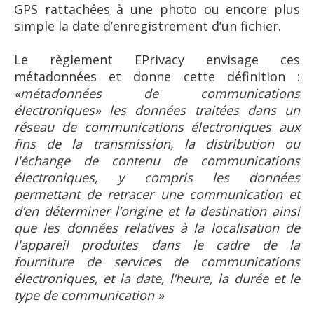
GPS rattachées à une photo ou encore plus
simple la date d’enregistrement d’un fichier.
Le règlement EPrivacy envisage ces
métadonnées et donne cette définition :
«métadonnées de communications
électroniques» les données traitées dans un
réseau de communications électroniques aux
fins de la transmission, la distribution ou
l'échange de contenu de communications
électroniques, y compris les données
permettant de retracer une communication et
d’en déterminer l’origine et la destination ainsi
que les données relatives à la localisation de
l'appareil produites dans le cadre de la
fourniture de services de communications
électroniques, et la date, l’heure, la durée et le
type de communication »