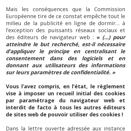
Mais les conséquences que la Commission
Européenne tire de ce constat empêche tout le
milieu de la publicité en ligne de dormir… à
l’exception des puissants réseaux sociaux et
des éditeurs de navigateur web :
«
(...) pour
atteindre le but recherché, est-il nécessaire
d’appliquer le principe en centralisant le
consentement dans des logiciels et en
donnant aux utilisateurs des informations
sur leurs paramètres de confidentialité. »
Vous l’avez compris, en l’état, le règlement
vise à imposer un recueil initial des cookies
par paramétrage du navigateur web et
interdit de facto à tous les autres éditeurs
de sites web de pouvoir utiliser des cookies !
Dans la lettre ouverte adressée aux instance