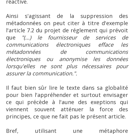
réactive.
Ainsi s'agissant de la suppression des
métadonnées on peut citer à titre d'exemple
l'article 7.2 du projet de réglement qui prévoit
que
"(...) le fournisseur de services de
communications électroniques efface les
métadonnées de communications
électroniques ou anonymise les données
lorsqu'elles ne sont plus nécessaires pour
assurer la communication.".
Il faut bien sûr lire le texte dans sa globalité
pour bien l'appréhender et surtout envisager
ce qui précède à l'aune des exeptions qui
viennent souvent atténuer la force des
principes, ce que ne fait pas le présent article.
Bref, utilisant une métaphore