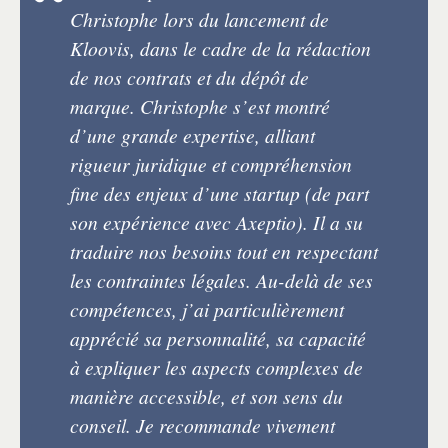
Christophe lors du lancement de
Kloovis, dans le cadre de la rédaction
de nos contrats et du dépôt de
marque. Christophe s’est montré
d’une grande expertise, alliant
rigueur juridique et compréhension
fine des enjeux d’une startup (de part
son expérience avec Axeptio). Il a su
traduire nos besoins tout en respectant
les contraintes légales. Au-delà de ses
compétences, j’ai particulièrement
apprécié sa personnalité, sa capacité
à expliquer les aspects complexes de
manière accessible, et son sens du
conseil. Je recommande vivement