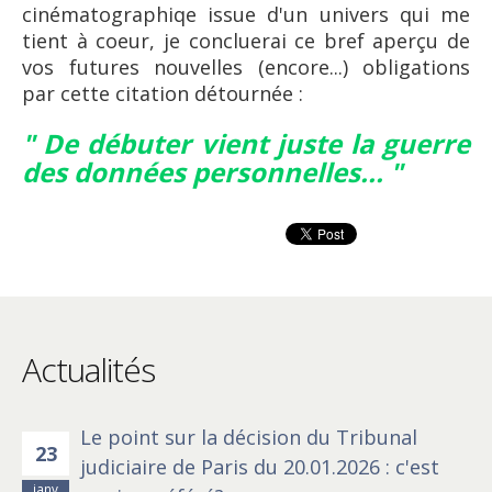
cinématographiqe issue d'un univers qui me
tient à coeur, je concluerai ce bref aperçu de
vos futures nouvelles (encore...) obligations
par cette citation détournée :
" De débuter vient juste la guerre
des données personnelles... "
Actualités
Le point sur la décision du Tribunal
23
judiciaire de Paris du 20.01.2026 : c'est
janv