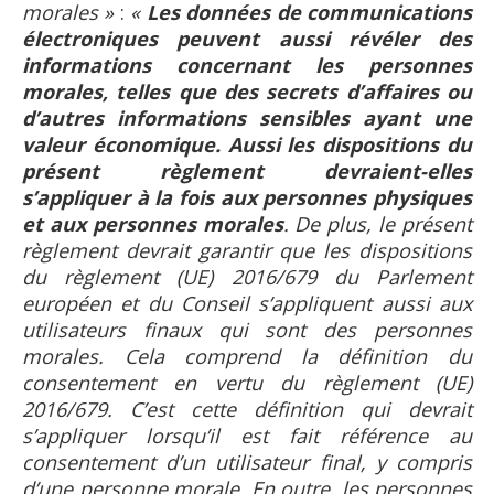
morales »
:
«
Les données de communications
électroniques peuvent aussi révéler des
informations concernant les personnes
morales, telles que des secrets d’affaires ou
d’autres informations sensibles ayant une
valeur économique.
Aussi les dispositions du
présent règlement devraient-elles
s’appliquer à la fois aux personnes physiques
et aux personnes morales
. De plus, le présent
règlement devrait garantir que les dispositions
du règlement (UE) 2016/679 du Parlement
européen et du Conseil s’appliquent aussi aux
utilisateurs finaux qui sont des personnes
morales. Cela comprend la définition du
consentement en vertu du règlement (UE)
2016/679. C’est cette définition qui devrait
s’appliquer lorsqu’il est fait référence au
consentement d’un utilisateur final, y compris
d’une personne morale. En outre, les personnes