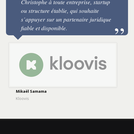
Christophe à toute entreprise, startup
ou structure établie, qui souhaite
s’appuyer sur un partenaire juridique
fiable et disponible.
Mikaël Samama
Kloovis