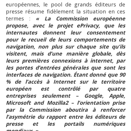
européennes, le pool de grands éditeurs de
presse résume fidèlement la situation en ces
termes :
« La Commission européenne
propose, avec le projet ePrivacy, que les
internautes donnent leur consentement
pour le recueil de leurs comportements de
navigation, non plus sur chaque site qu’ils
visitent, mais d’une manière globale, dès
leurs premières connexions à internet, par
les portes d’entrées générales que sont les
interfaces de navigation.
Étant donné que 90
% de l’accès à Internet sur le territoire
européen est contrôlé par quatre
entreprises seulement – Google, Apple,
Microsoft and Mozilla2 – l’orientation prise
par la Commission aboutira à renforcer
l’asymétrie du rapport entre les éditeurs de
presse et les portails numériques
mondiaux. »