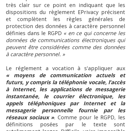
très clair sur ce point en indiquant que les
dispositions du règlement EPrivacy précisent
et complètent les règles générales de
protection des données à caractère personnel
définies dans le RGPD
« en ce qui concerne les
données de communications électroniques qui
peuvent être considérées comme des données
à caractère personnel. »
Le réglement a vocation à s'appliquer aux
« moyens de communication actuels et
futurs, y compris la téléphonie vocale, l’accès
à Internet, les applications de messagerie
instantanée, le courrier électronique, les
appels téléphoniques par Internet et la
messagerie personnelle fournie par les
réseaux sociaux »
. Comme pour le RGPD, les
définitions posées par le texte sont