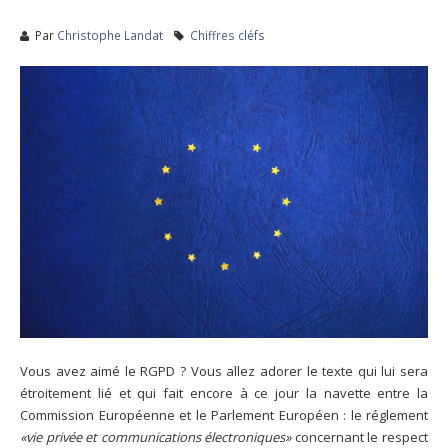
Par
Christophe Landat
Chiffres cléfs
Vous avez aimé le RGPD ? Vous allez adorer le texte qui lui sera
étroitement lié et qui fait encore à ce jour la navette entre la
Commission Européenne et le Parlement Européen : le réglement
«vie privée et communications électroniques»
concernant le respect