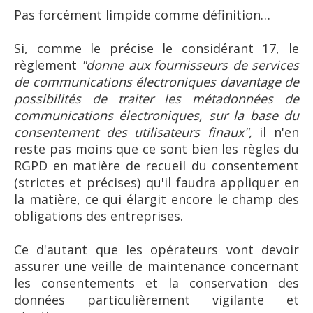
Pas forcément limpide comme définition…
Si, comme le précise le considérant 17, le
règlement
"donne aux fournisseurs de services
de communications électroniques davantage de
possibilités de traiter les métadonnées de
communications électroniques, sur la base du
consentement des utilisateurs finaux",
il n'en
reste pas moins que ce sont bien les règles du
RGPD en matière de recueil du consentement
(strictes et précises) qu'il faudra appliquer en
la matière, ce qui élargit encore le champ des
obligations des entreprises.
Ce d'autant que les opérateurs vont devoir
assurer une veille de maintenance concernant
les consentements et la conservation des
données particulièrement vigilante et