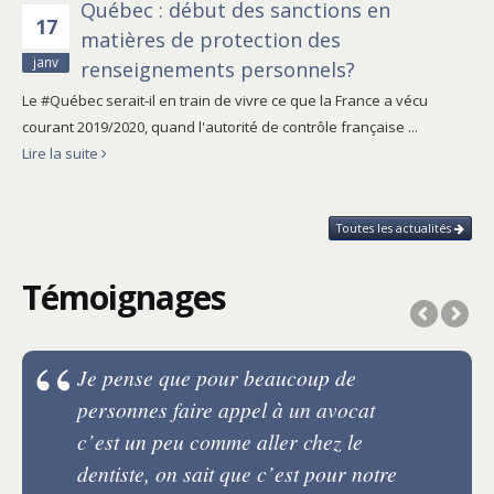
Québec : début des sanctions en
17
matières de protection des
janv
renseignements personnels?
Le #Québec serait-il en train de vivre ce que la France a vécu
courant 2019/2020, quand l'autorité de contrôle française ...
Lire la suite
Toutes les actualités
Témoignages
Je pense que pour beaucoup de
personnes faire appel à un avocat
c’est un peu comme aller chez le
dentiste, on sait que c’est pour notre