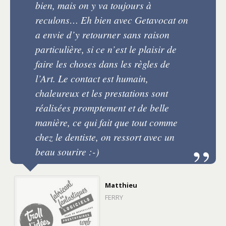
bien, mais on y va toujours à
reculons… Eh bien avec Getavocat on
a envie d’y retourner sans raison
particulière, si ce n’est le plaisir de
faire les choses dans les règles de
l’Art. Le contact est humain,
chaleureux et les prestations sont
réalisées promptement et de belle
manière, ce qui fait que tout comme
chez le dentiste, on ressort avec un
beau sourire :-)
Matthieu
FERRY