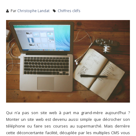
Par
Christophe Landat
Chiffres cléfs
Qui n’a pas son site web à part ma grand-mère aujourd’hui ?
Monter un site web est devenu aussi simple que décrocher son
téléphone ou faire ses courses au supermarché. Mais derrière
cette déconcertante facilité, décuplée par les multiples CMS vous