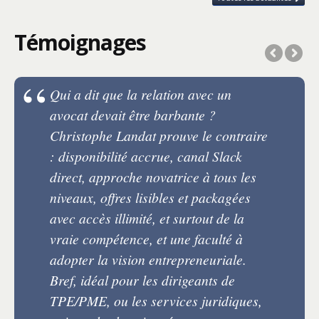
Témoignages
Qui a dit que la relation avec un
avocat devait être barbante ?
Christophe Landat prouve le contraire
: disponibilité accrue, canal Slack
direct, approche novatrice à tous les
niveaux, offres lisibles et packagées
avec accès illimité, et surtout de la
vraie compétence, et une faculté à
adopter la vision entrepreneuriale.
Bref, idéal pour les dirigeants de
TPE/PME, ou les services juridiques,