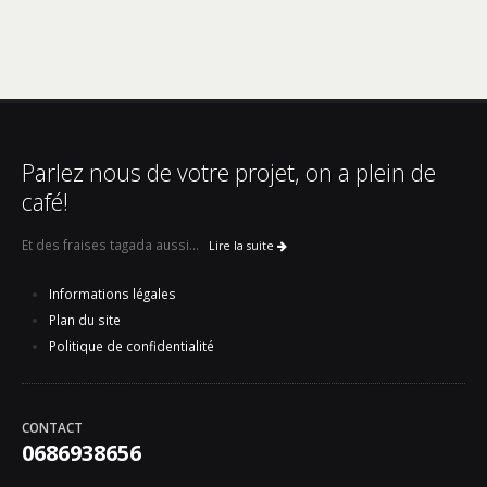
Parlez nous de votre projet, on a plein de
café!
Et des fraises tagada aussi...
Lire la suite
Informations légales
Plan du site
Politique de confidentialité
CONTACT
0686938656