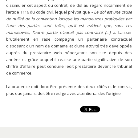
dissimuler cet aspect du contrat, de dol au regard notamment de
l’article 1116 du code civil, lequel prévoit que
« Le dol est une cause
de nullité de la convention lorsque les manoeuvres pratiquées par
l'une des parties sont telles, qu'il est évident que, sans ces
manoeuvres, l'autre partie n'aurait pas contracté (…) »
. Laisser
brutalement en rase compagne un partenaire contractuel
disposant d’un nom de domaine et d’une activité très développée
auprès du prestataire web hébergeant son site depuis des
années et grâce auquel il réalise une partie significative de son
chiffre d’affaire peut conduire ledit prestataire devant le tribunal
de commerce.
La prudence doit donc être présente des deux côtés et le contrat,
plus que jamais, doit être rédigé avec attention… dès l’origine !