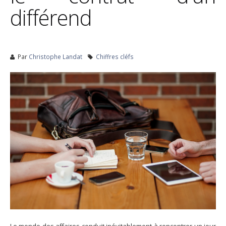
différend
Par
Christophe Landat
Chiffres cléfs