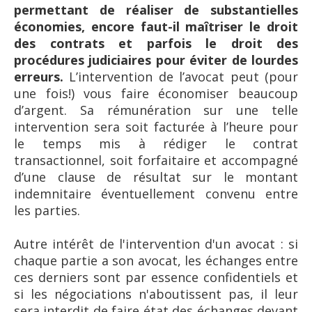
permettant de réaliser de substantielles
économies, encore faut-il maîtriser le droit
des contrats et parfois le droit des
procédures judiciaires pour éviter de lourdes
erreurs.
L’intervention de l’avocat peut (pour
une fois!) vous faire économiser beaucoup
d’argent. Sa rémunération sur une telle
intervention sera soit facturée à l’heure pour
le temps mis à rédiger le contrat
transactionnel, soit forfaitaire et accompagné
d’une clause de résultat sur le montant
indemnitaire éventuellement convenu entre
les parties.
Autre intérêt de l'intervention d'un avocat : si
chaque partie a son avocat, les échanges entre
ces derniers sont par essence confidentiels et
si les négociations n'aboutissent pas, il leur
sera interdit de faire état des échanges devant