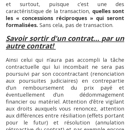
et surtout, puisque c’est une des
caractéristique de la transaction,
quelles sont
les « concessions réciproques » qui seront
formalisées.
Sans cela, pas de transaction.
Savoir sortir d'un contrat... par un
autre contrat!
Ainsi celui qui n’aura pas accompli la tâche
contractuelle qui lui incombait ne sera pas
poursuivi par son cocontractant (renonciation
aux poursuites judiciaires) en contrepartie
d’un remboursement du prix payé et
éventuellement d’un dédommagement
financier ou matériel. Attention d’être vigilant
aux droits auxquels vous renoncez, attention
aux différences entre résiliation (effets portant
pour le futur) et résolution (annulation
rétroactive du contrat) et par exemple encore