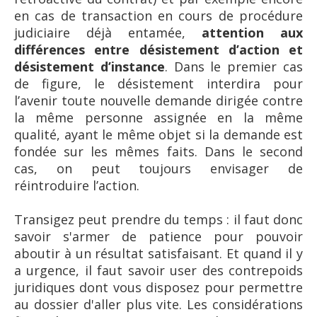
en cas de transaction en cours de procédure
judiciaire déjà entamée,
attention aux
différences entre désistement d’action et
désistement d’instance
. Dans le premier cas
de figure, le désistement interdira pour
l’avenir toute nouvelle demande dirigée contre
la même personne assignée en la même
qualité, ayant le même objet si la demande est
fondée sur les mêmes faits. Dans le second
cas, on peut toujours envisager de
réintroduire l’action.
Transigez peut prendre du temps : il faut donc
savoir s'armer de patience pour pouvoir
aboutir à un résultat satisfaisant. Et quand il y
a urgence, il faut savoir user des contrepoids
juridiques dont vous disposez pour permettre
au dossier d'aller plus vite. Les considérations