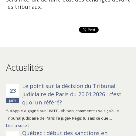
les tribunaux.
Actualités
Le point sur la décision du Tribunal
23
judiciaire de Paris du 20.01.2026 : c'est
janv
quoi un référé?
"- #Apple a gagné sur l'#ATT!- Ah bon, comment tu sais ça?- Le
Tribunal judiciaire de Paris l'a jugé!- Régis tu sais ce que ...
Lire la suite
Québec : début des sanctions en