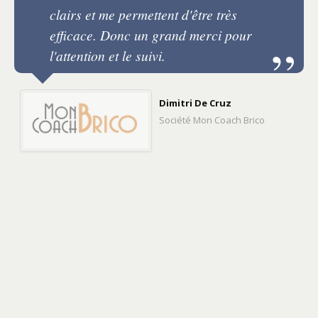
clairs et me permettent d'être très
efficace. Donc un grand merci pour
l'attention et le suivi.
Dimitri De Cruz
Société Mon Coach Brico