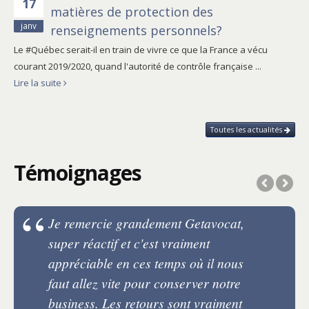
17
matières de protection des
janv
renseignements personnels?
Le #Québec serait-il en train de vivre ce que la France a vécu
courant 2019/2020, quand l'autorité de contrôle française ...
Lire la suite
Toutes les actualités
Témoignages
Je remercie grandement Getavocat,
super réactif et c'est vraiment
appréciable en ces temps où il nous
faut allez vite pour conserver notre
business. Les retours sont vraiment