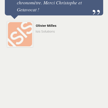
chronomètre. Merci Christophe et
Getavocat !
Olivier Milles
Isis Solutions