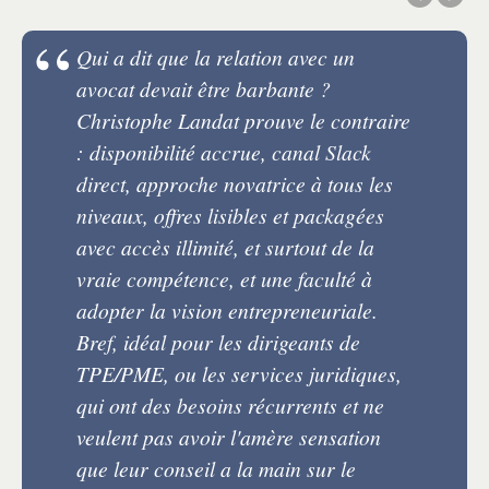
Qui a dit que la relation avec un
avocat devait être barbante ?
Christophe Landat prouve le contraire
: disponibilité accrue, canal Slack
direct, approche novatrice à tous les
niveaux, offres lisibles et packagées
avec accès illimité, et surtout de la
vraie compétence, et une faculté à
adopter la vision entrepreneuriale.
Bref, idéal pour les dirigeants de
TPE/PME, ou les services juridiques,
qui ont des besoins récurrents et ne
veulent pas avoir l'amère sensation
que leur conseil a la main sur le