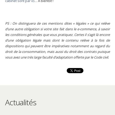
cabinet sont par ici
… A bientôt !
PS : On distinguera de ces mentions dites « légales » ce qui relève
d’une autre obligation si votre site fait dans le e-commerce, à savoir
les conditions générales que vous pratiquez. Certes il s’agit là encore
d’une obligation légale mais dont le contenu relève à la fois de
dispositions qui peuvent être impératives notamment au regard du
droit de la consommation, mais aussi du droit des contrats puisque
vous avez une très large faculté d’adaptation offerte par le Code civil.
Actualités