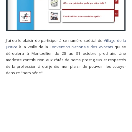
J'ai eu le plaisir de participer à ce numéro spécial du
Village de la
Justice
à la veille de la
Convention Nationale des Avocats
qui se
déroulera à Montpellier du 28 au 31 octobre prochain. Une
modeste contribution aux côtés de noms prestigieux et respectés
de la profession à qui je dis mon plaisir de pouvoir les cotoyer
dans ce "hors série".