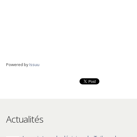
Powered by
Issuu
Actualités