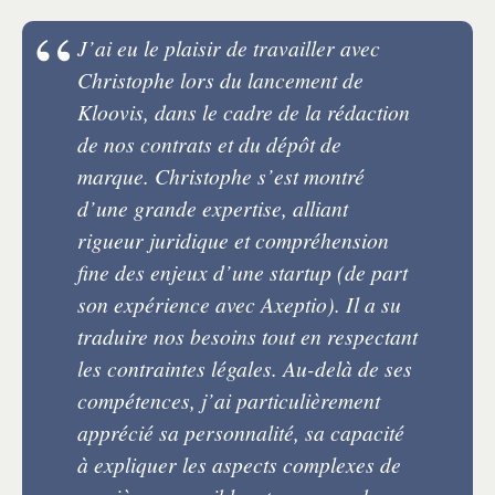
J’ai eu le plaisir de travailler avec
Christophe lors du lancement de
Kloovis, dans le cadre de la rédaction
de nos contrats et du dépôt de
marque. Christophe s’est montré
d’une grande expertise, alliant
rigueur juridique et compréhension
fine des enjeux d’une startup (de part
son expérience avec Axeptio). Il a su
traduire nos besoins tout en respectant
les contraintes légales. Au-delà de ses
compétences, j’ai particulièrement
apprécié sa personnalité, sa capacité
à expliquer les aspects complexes de