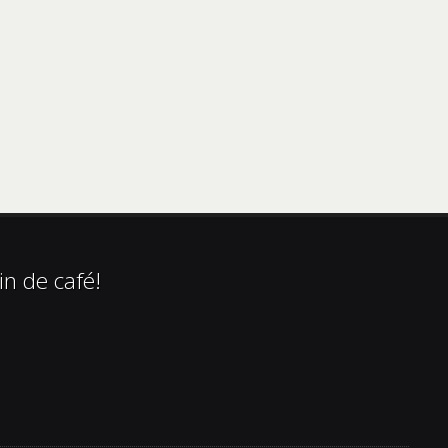
in de café!