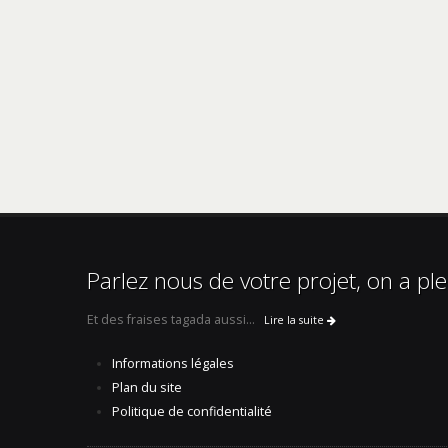
Parlez nous de votre projet, on a ple
Et des fraises tagada aussi...
Lire la suite
Informations légales
Plan du site
Politique de confidentialité